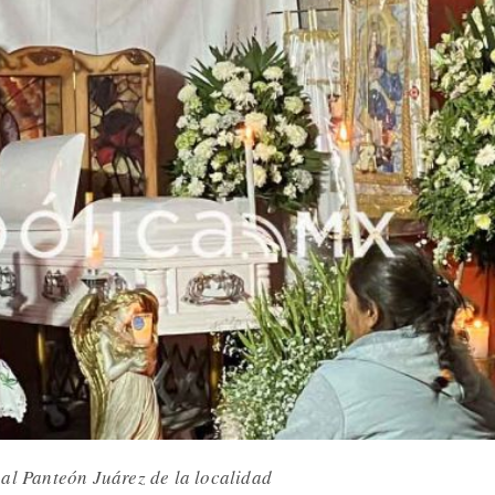
al Panteón Juárez de la localidad