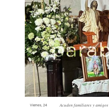
Acuden familiares y amigos 
Viernes, 24