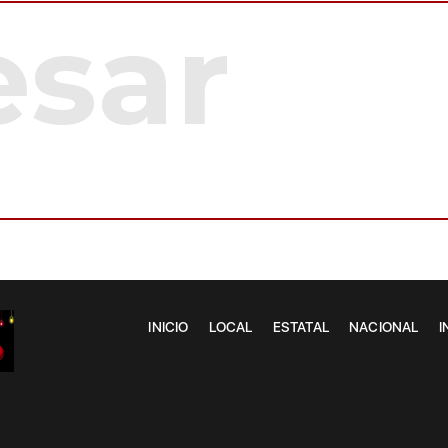
INICIO
LOCAL
ESTATAL
NACIONAL
I