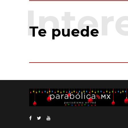
Te puede