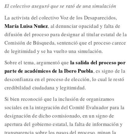
El colectivo aseguró que se rató de una simulación
La activista del colectivo Voz de los Desaparecidos,
María Luisa Nuñez
, al denunciar opacidad y falta de
difusión del proceso para designar al titular estatal de la
Comisión de Búsqueda, sentenció que el proceso carece
de legitimidad y se ha vuelto una simulación.
la salida del proceso por
Sobre el tema, argumentó que
parte de académicos de la Ibero Puebla
, es signo de la
desconfianza en el proceso de elección, lo cual le restó
credibilidad ciudadana y legitimidad.
Si bien reconoció que la inclusión de organizamos
sociales en la integración del Comité Evaluador para la
designación de dicho comisionado, en un signo de
apertura del gobierno estatal, la falta de información y
transparencia sobre los pasos del proceso, minan la