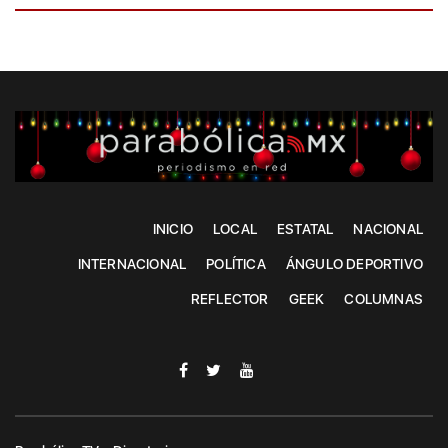
INICIO
LOCAL
ESTATAL
NACIONAL
INTERNACIONAL
POLÍTICA
ÁNGULO DEPORTIVO
REFLECTOR
GEEK
COLUMNAS