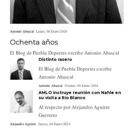
Antonio Abascal
Lunes, 08 Enero 2024
Ochenta años
El Blog de Puebla Deportes escribe Antonio Abascal
Distinto rasero
El Blog de Puebla Deportes escribe
Antonio Abascal
Antonio Abascal
Viernes, 05 Enero 2024
AMLO instruye reunión con Nahle en
su visita a Río Blanco
Al respecto por Alejandro Aguirre
Guerrero
Alejandro Aguirre
Jueves, 04 Enero 2024