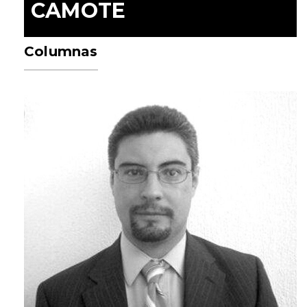
CAMOTE
Columnas