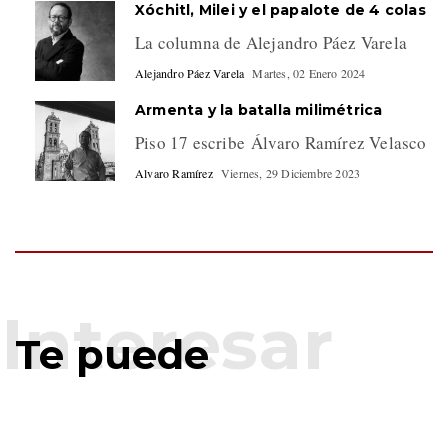
Xóchitl, Milei y el papalote de 4 colas
La columna de Alejandro Páez Varela
Alejandro Páez Varela
Martes, 02 Enero 2024
Armenta y la batalla milimétrica
Piso 17 escribe Álvaro Ramírez Velasco
Alvaro Ramírez
Viernes, 29 Diciembre 2023
Te puede