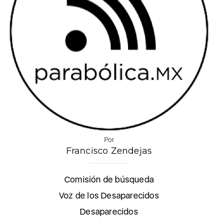
Por
Francisco Zendejas
Comisión de búsqueda
Voz de los Desaparecidos
Desaparecidos