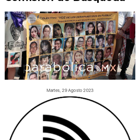
Martes, 29 Agosto 2023