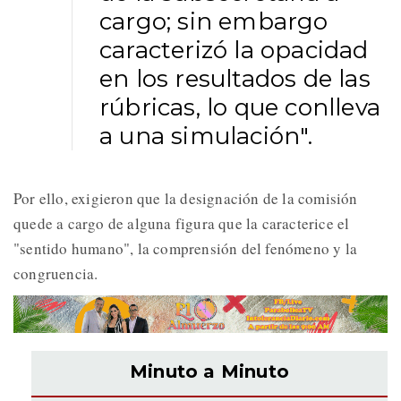
cargo; sin embargo
caracterizó la opacidad
en los resultados de las
rúbricas, lo que conlleva
a una simulación".
Por ello, exigieron que la designación de la comisión
quede a cargo de alguna figura que la caracterice el
"sentido humano", la comprensión del fenómeno y la
congruencia.
Minuto a Minuto