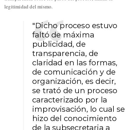
legitimidad del mismo.
"Dicho proceso estuvo
faltó de máxima
publicidad, de
transparencia, de
claridad en las formas,
de comunicación y de
organización, es decir,
se trató de un proceso
caracterizado por la
improvisación, lo cual se
hizo del conocimiento
de la subsecretaria a