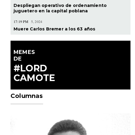
Despliegan operativo de ordenamiento
juguetero en la capital poblana
17:19 PM
5, 2024
Muere Carlos Bremer a los 63 años
MEMES
DE
#LORD
CAMOTE
Columnas