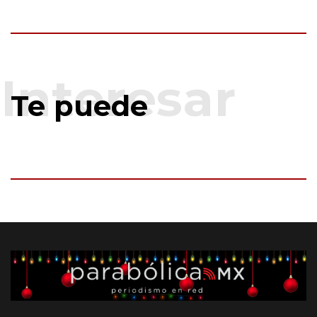
Te puede