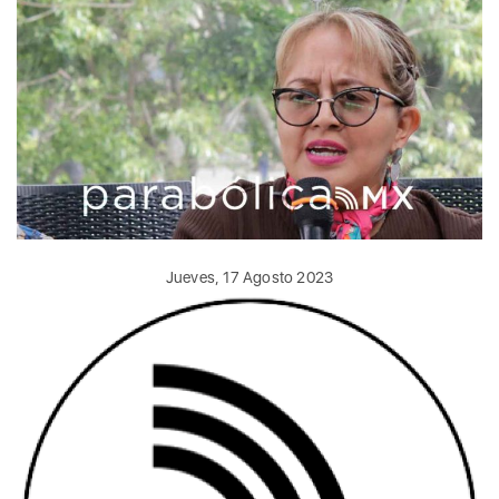
Jueves, 17 Agosto 2023