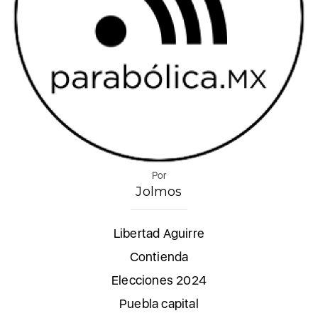
Por
Jolmos
Libertad Aguirre
Contienda
Elecciones 2024
Puebla capital