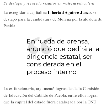
Se destapa y recuerda resultos en materia educativa
Libertad Aguirre Junco
La exregidor a capitalina
, se
destapó para la candidatura de Morena por la alcaldía de
Puebla.
En rueda de prensa,
anunció que pedirá a la
dirigencia estatal, ser
considerada en el
proceso interno.
La ex funcionaria, argumentó logros desde la Comisión
de Educación del Cabildo de Puebla, entre ellos lograr
que la capital del estado fuera catalogada por la ONU