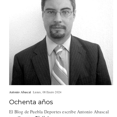
Antonio Abascal
Lunes, 08 Enero 2024
Ochenta años
El Blog de Puebla Deportes escribe Antonio Abascal