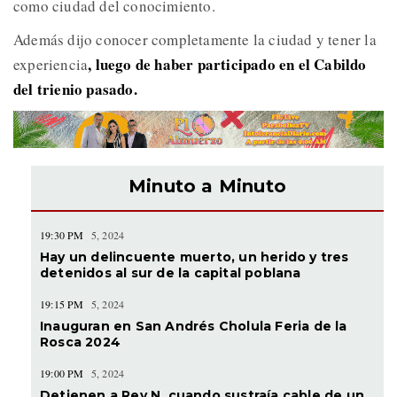
como ciudad del conocimiento.
Además dijo conocer completamente la ciudad y tener la
, luego de haber participado en el Cabildo
experiencia
del trienio pasado.
Minuto a Minuto
19:30 PM
5, 2024
Hay un delincuente muerto, un herido y tres
detenidos al sur de la capital poblana
19:15 PM
5, 2024
Inauguran en San Andrés Cholula Feria de la
Rosca 2024
19:00 PM
5, 2024
Detienen a Rey N. cuando sustraía cable de un