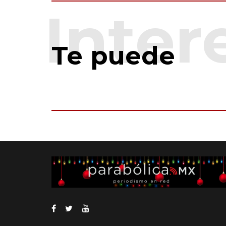
Te puede