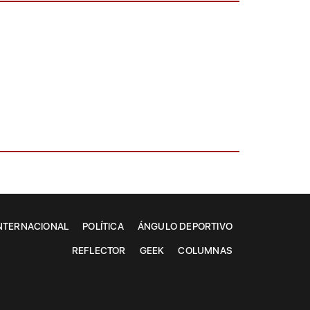
NTERNACIONAL
POLÍTICA
ÁNGULO DEPORTIVO
REFLECTOR
GEEK
COLUMNAS