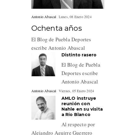
Antonio Abascal
Lunes, 08 Enero 2024
Ochenta años
El Blog de Puebla Deportes
escribe Antonio Abascal
Distinto rasero
El Blog de Puebla
Deportes escribe
Antonio Abascal
Antonio Abascal
Viernes, 05 Enero 2024
AMLO instruye
reunión con
Nahle en su visita
a Río Blanco
Al respecto por
Alejandro Aguirre Guerrero