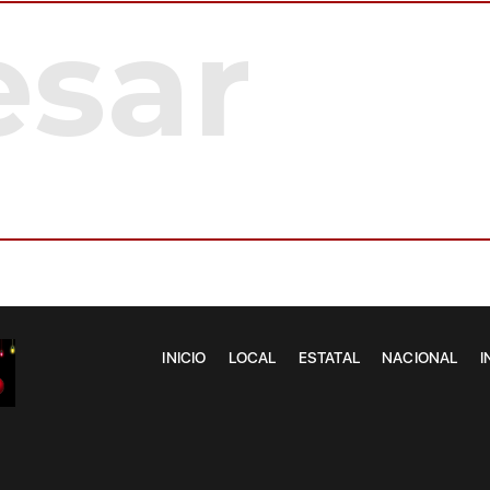
INICIO
LOCAL
ESTATAL
NACIONAL
I