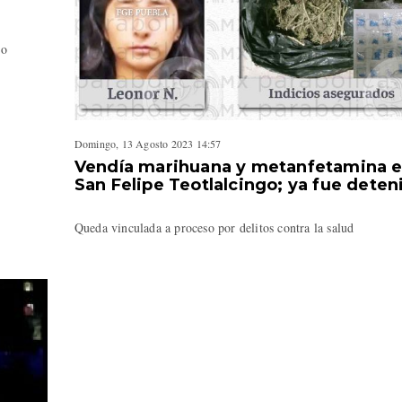
ro
Domingo, 13 Agosto 2023 14:57
Vendía marihuana y metanfetamina 
San Felipe Teotlalcingo; ya fue deten
Queda vinculada a proceso por delitos contra la salud