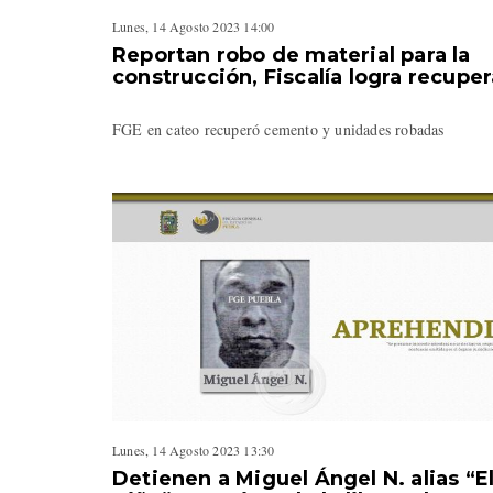
Lunes, 14 Agosto 2023 14:00
Reportan robo de material para la
construcción, Fiscalía logra recuper
FGE en cateo recuperó cemento y unidades robadas
Lunes, 14 Agosto 2023 13:30
Detienen a Miguel Ángel N. alias “E