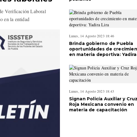
de Verificación Laboral
o en la entidad
Lunes, 14 Agosto 2023 18:46
Brinda gobierno de Puebla
oportunidades de crecimie
en materia deportiva: Yadira 
Lunes, 14 Agosto 2023 18:43
Signan Policía Auxiliar y Cru
Roja Mexicana convenio en
materia de capacitación