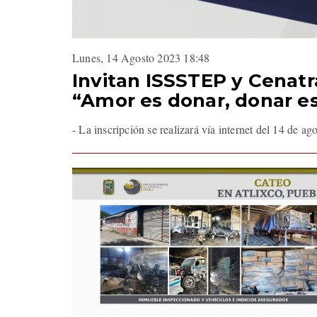
Lunes, 14 Agosto 2023 18:48
Invitan ISSSTEP y Cenatra
“Amor es donar, donar e
- La inscripción se realizará vía internet del 14 de ag