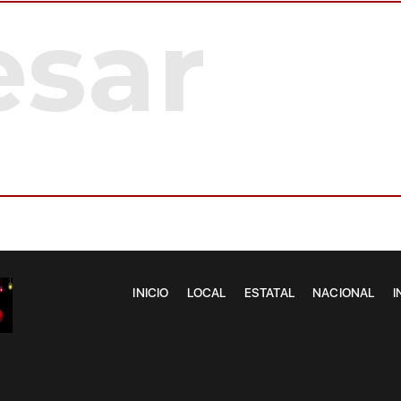
INICIO
LOCAL
ESTATAL
NACIONAL
I