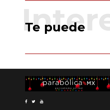
Te puede