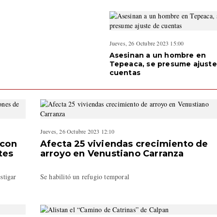
Jueves, 26 Octubre 2023 15:00
Asesinan a un hombre en
Tepeaca, se presume ajuste
cuentas
Jueves, 26 Octubre 2023 12:10
 con
Afecta 25 viviendas crecimiento de
tes
arroyo en Venustiano Carranza
stigar
Se habilitó un refugio temporal