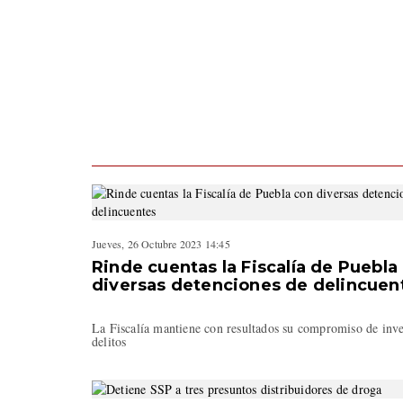
Jueves, 26 Octubre 2023 14:45
Rinde cuentas la Fiscalía de Puebla
diversas detenciones de delincuen
La Fiscalía mantiene con resultados su compromiso de inve
delitos