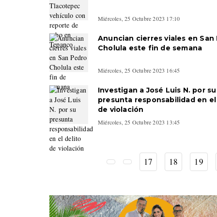
Miércoles, 25 Octubre 2023 17:10
Anuncian cierres viales en San
Cholula este fin de semana
Miércoles, 25 Octubre 2023 16:45
Investigan a José Luis N. por su
presunta responsabilidad en el
de violación
Miércoles, 25 Octubre 2023 13:45
17
18
19