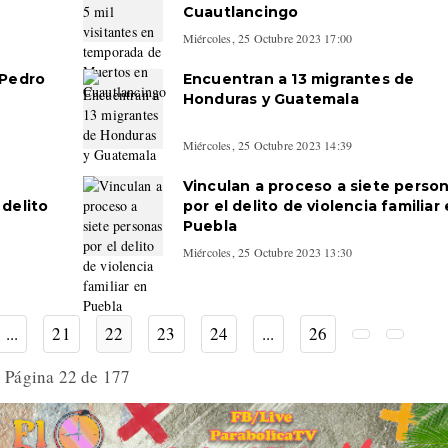
Cuautlancingo
Miércoles, 25 Octubre 2023 17:00
 Pedro
Encuentran a 13 migrantes de
Honduras y Guatemala
Miércoles, 25 Octubre 2023 14:39
Vinculan a proceso a siete perso
 delito
por el delito de violencia familiar
Puebla
Miércoles, 25 Octubre 2023 13:30
...
21
22
23
24
...
26
Página 22 de 177