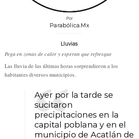
Por
Parabólica.Mx
Lluvias
Pega en zonas de calor y esperan que refresque
Las lluvia de las últimas horas sorprendieron a los
habitantes diversos municipios.
Ayer por la tarde se
sucitaron
precipitaciones en la
capital poblana y en el
municipio de Acatlán de