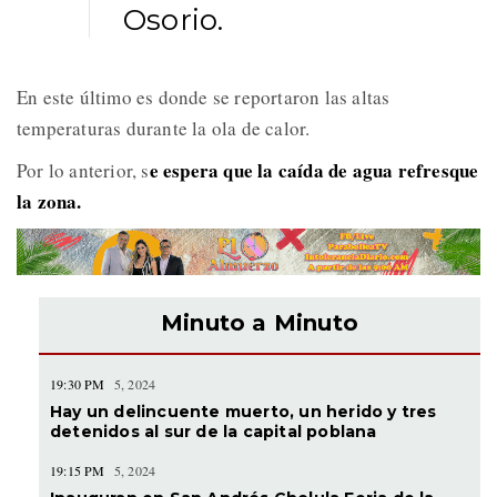
Osorio.
En este último es donde se reportaron las altas
temperaturas durante la ola de calor.
e espera que la caída de agua refresque
Por lo anterior, s
la zona.
Minuto a Minuto
19:30 PM
5, 2024
Hay un delincuente muerto, un herido y tres
detenidos al sur de la capital poblana
19:15 PM
5, 2024