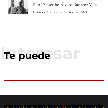
Piso 17 escribe Álvaro Ramírez Velasco
Alvaro Ramírez
Viernes, 29 Diciembre 2023
Te puede