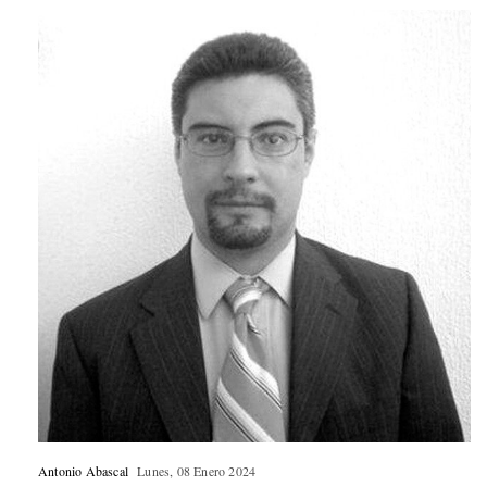
Antonio Abascal
Lunes, 08 Enero 2024