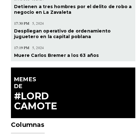
Detienen a tres hombres por el delito de robo a
negocio en La Zavaleta
17:30 PM
5, 2024
Despliegan operativo de ordenamiento
juguetero en la capital poblana
17:19 PM
5, 2024
Muere Carlos Bremer a los 63 años
MEMES
DE
#LORD
CAMOTE
Columnas