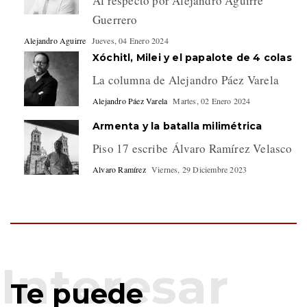
Al respecto por Alejandro Aguirre
Guerrero
Alejandro Aguirre
Jueves, 04 Enero 2024
Xóchitl, Milei y el papalote de 4 colas
La columna de Alejandro Páez Varela
Alejandro Páez Varela
Martes, 02 Enero 2024
Armenta y la batalla milimétrica
Piso 17 escribe Álvaro Ramírez Velasco
Alvaro Ramírez
Viernes, 29 Diciembre 2023
Te puede