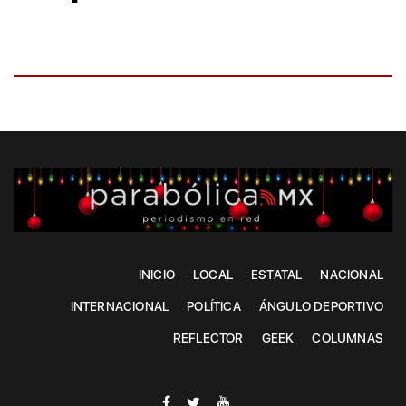
INICIO
LOCAL
ESTATAL
NACIONAL
INTERNACIONAL
POLÍTICA
ÁNGULO DEPORTIVO
REFLECTOR
GEEK
COLUMNAS