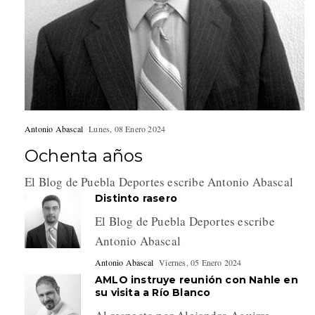
Antonio Abascal
Lunes, 08 Enero 2024
Ochenta años
El Blog de Puebla Deportes escribe Antonio Abascal
Distinto rasero
El Blog de Puebla Deportes escribe
Antonio Abascal
Antonio Abascal
Viernes, 05 Enero 2024
AMLO instruye reunión con Nahle en
su visita a Río Blanco