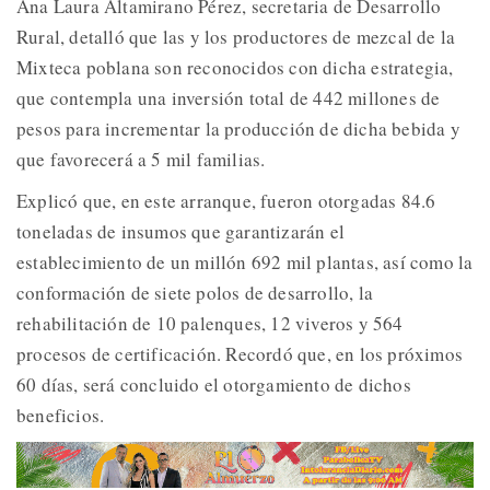
Ana Laura Altamirano Pérez, secretaria de Desarrollo
Rural, detalló que las y los productores de mezcal de la
Mixteca poblana son reconocidos con dicha estrategia,
que contempla una inversión total de 442 millones de
pesos para incrementar la producción de dicha bebida y
que favorecerá a 5 mil familias.
Explicó que, en este arranque, fueron otorgadas 84.6
toneladas de insumos que garantizarán el
establecimiento de un millón 692 mil plantas, así como la
conformación de siete polos de desarrollo, la
rehabilitación de 10 palenques, 12 viveros y 564
procesos de certificación. Recordó que, en los próximos
60 días, será concluido el otorgamiento de dichos
beneficios.