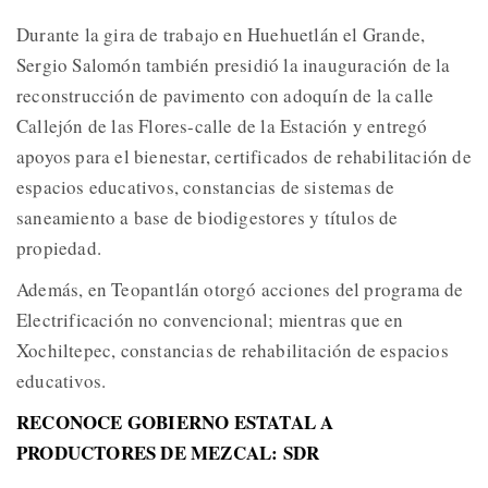
Durante la gira de trabajo en Huehuetlán el Grande,
Sergio Salomón también presidió la inauguración de la
reconstrucción de pavimento con adoquín de la calle
Callejón de las Flores-calle de la Estación y entregó
apoyos para el bienestar, certificados de rehabilitación de
espacios educativos, constancias de sistemas de
saneamiento a base de biodigestores y títulos de
propiedad.
Además, en Teopantlán otorgó acciones del programa de
Electrificación no convencional; mientras que en
Xochiltepec, constancias de rehabilitación de espacios
educativos.
RECONOCE GOBIERNO ESTATAL A
PRODUCTORES DE MEZCAL: SDR