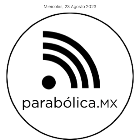
Miércoles, 23 Agosto 2023