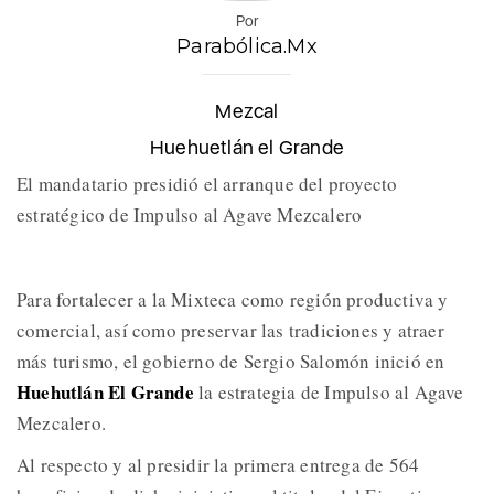
Por
Parabólica.Mx
Mezcal
Huehuetlán el Grande
El mandatario presidió el arranque del proyecto
estratégico de Impulso al Agave Mezcalero
Para fortalecer a la Mixteca como región productiva y
comercial, así como preservar las tradiciones y atraer
más turismo, el gobierno de Sergio Salomón inició en
Huehutlán El Grande
la estrategia de Impulso al Agave
Mezcalero.
Al respecto y al presidir la primera entrega de 564