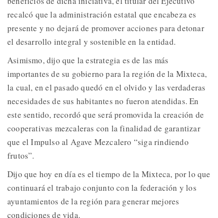
beneficios de dicha iniciativa, el titular del Ejecutivo
recalcó que la administración estatal que encabeza es
presente y no dejará de promover acciones para detonar
el desarrollo integral y sostenible en la entidad.
Asimismo, dijo que la estrategia es de las más
importantes de su gobierno para la región de la Mixteca,
la cual, en el pasado quedó en el olvido y las verdaderas
necesidades de sus habitantes no fueron atendidas. En
este sentido, recordó que será promovida la creación de
cooperativas mezcaleras con la finalidad de garantizar
que el Impulso al Agave Mezcalero “siga rindiendo
frutos”.
Dijo que hoy en día es el tiempo de la Mixteca, por lo que
continuará el trabajo conjunto con la federación y los
ayuntamientos de la región para generar mejores
condiciones de vida.