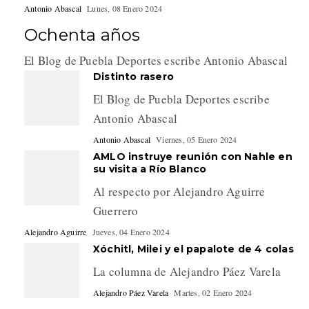
Antonio Abascal
Lunes, 08 Enero 2024
Ochenta años
El Blog de Puebla Deportes escribe Antonio Abascal
Distinto rasero
El Blog de Puebla Deportes escribe
Antonio Abascal
Antonio Abascal
Viernes, 05 Enero 2024
AMLO instruye reunión con Nahle en
su visita a Río Blanco
Al respecto por Alejandro Aguirre
Guerrero
Alejandro Aguirre
Jueves, 04 Enero 2024
Xóchitl, Milei y el papalote de 4 colas
La columna de Alejandro Páez Varela
Alejandro Páez Varela
Martes, 02 Enero 2024