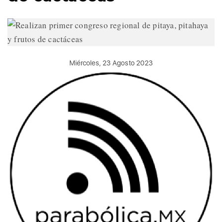
Miércoles, 23 Agosto 2023