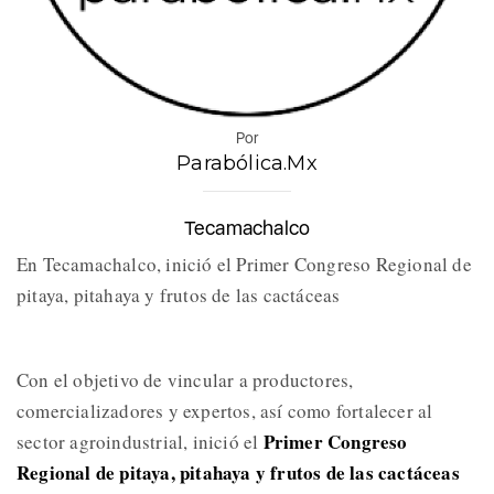
Por
Parabólica.Mx
Tecamachalco
En Tecamachalco, inició el Primer Congreso Regional de
pitaya, pitahaya y frutos de las cactáceas
Con el objetivo de vincular a productores,
comercializadores y expertos, así como fortalecer al
Primer Congreso
sector agroindustrial, inició el
Regional de pitaya, pitahaya y frutos de las cactáceas