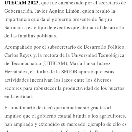
UTECAM 2023
, que fue encabezado por el secretario de
Gobernación, Javier Aquino Limón, quien resaltó la
importancia que da el gobierno presente de Sergio
Salomón a este tipo de eventos que abonan al desarrollo
de las familias poblanas.
Acompañado por el subsecretario de Desarrollo Político,
Carlos Reyes y, la rectora de la Universidad Tecnológica
de Tecamachalco (UTECAM), María Luisa Juárez
Hernández, el titular de la SEGOB apuntó que estas
actividades incentivan los lazos entre los diversos
sectores para robustecer la productividad de los huertos
en la entidad.
El funcionario destacó que actualmente gracias al
impulso que el gobierno estatal brinda a los agricultores,
han ampliado y extendido su mercado, ejemplo de ello es