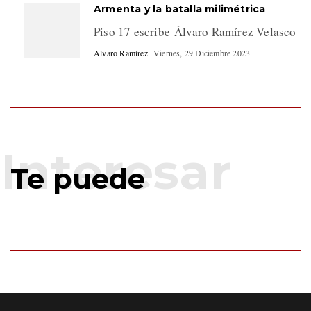
Armenta y la batalla milimétrica
Piso 17 escribe Álvaro Ramírez Velasco
Alvaro Ramírez
Viernes, 29 Diciembre 2023
Te puede