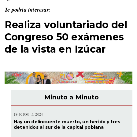
Te podría interesar:
Realiza voluntariado del
Congreso 50 exámenes
de la vista en Izúcar
Minuto a Minuto
19:30 PM
5, 2024
Hay un delincuente muerto, un herido y tres
detenidos al sur de la capital poblana