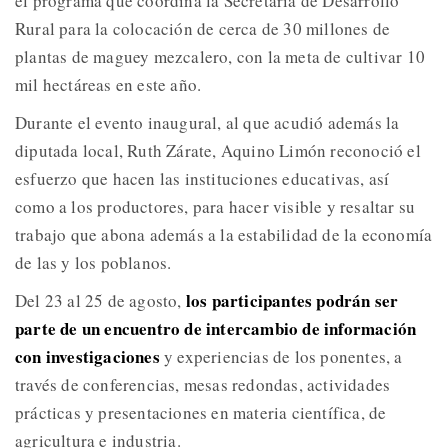
el programa que coordina la Secretaría de Desarrollo
Rural para la colocación de cerca de 30 millones de
plantas de maguey mezcalero, con la meta de cultivar 10
mil hectáreas en este año.
Durante el evento inaugural, al que acudió además la
diputada local, Ruth Zárate, Aquino Limón reconoció el
esfuerzo que hacen las instituciones educativas, así
como a los productores, para hacer visible y resaltar su
trabajo que abona además a la estabilidad de la economía
de las y los poblanos.
los participantes podrán ser
Del 23 al 25 de agosto,
parte de un encuentro de intercambio de información
con investigaciones
y experiencias de los ponentes, a
través de conferencias, mesas redondas, actividades
prácticas y presentaciones en materia científica, de
agricultura e industria.