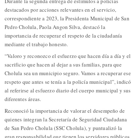
Durante la segunda entrega de estímulos a policías
destacados por acciones relevantes en el servicio,
correspondiente a 2023, la Presidenta Municipal de San
Pedro Cholula, Paola Angon Silva, destacó la
importancia de recuperar el respeto de la ciudadanía
mediante el trabajo honesto.
“Valoro y reconozco el esfuerzo que hacen día a día y el
sacrificio que hacen al dejar a sus familias, para que
Cholula sea un municipio seguro. Vamos a recuperar ese
respeto que antes se tenía a la policía municipal”, indicó
al referirse al esfuerzo diario del cuerpo municipal y sus
diferentes áreas.
Reconoció la importancia de valorar el desempeño de
quienes integran la Secretaría de Seguridad Ciudadana
de San Pedro Cholula (SSC Cholula), y puntualizó la
gran responsabilidad que tienen los servidores públicos