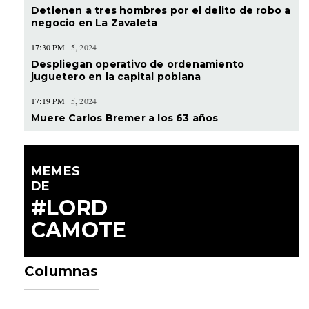
Detienen a tres hombres por el delito de robo a
negocio en La Zavaleta
17:30 PM
5, 2024
Despliegan operativo de ordenamiento
juguetero en la capital poblana
17:19 PM
5, 2024
Muere Carlos Bremer a los 63 años
MEMES
DE
#LORD
CAMOTE
Columnas