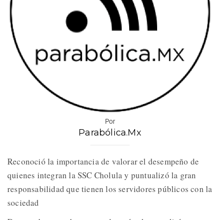
Por
Parabólica.Mx
Reconoció la importancia de valorar el desempeño de
quienes integran la SSC Cholula y puntualizó la gran
responsabilidad que tienen los servidores públicos con la
sociedad