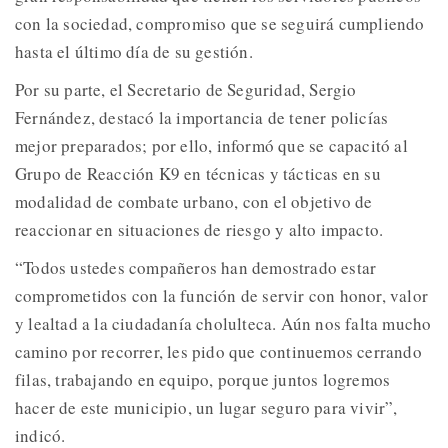
con la sociedad, compromiso que se seguirá cumpliendo
hasta el último día de su gestión.
Por su parte, el Secretario de Seguridad, Sergio
Fernández, destacó la importancia de tener policías
mejor preparados; por ello, informó que se capacitó al
Grupo de Reacción K9 en técnicas y tácticas en su
modalidad de combate urbano, con el objetivo de
reaccionar en situaciones de riesgo y alto impacto.
“Todos ustedes compañeros han demostrado estar
comprometidos con la función de servir con honor, valor
y lealtad a la ciudadanía cholulteca. Aún nos falta mucho
camino por recorrer, les pido que continuemos cerrando
filas, trabajando en equipo, porque juntos logremos
hacer de este municipio, un lugar seguro para vivir”,
indicó.