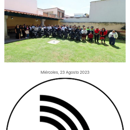
Miércoles, 23 Agosto 2023