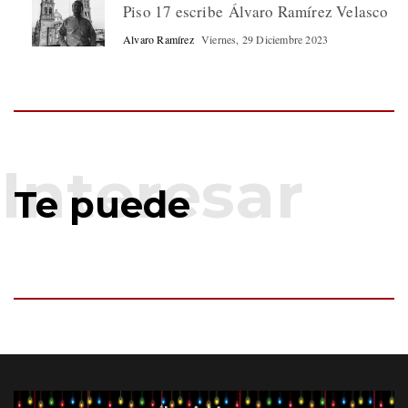
Piso 17 escribe Álvaro Ramírez Velasco
Alvaro Ramírez
Viernes, 29 Diciembre 2023
Te puede