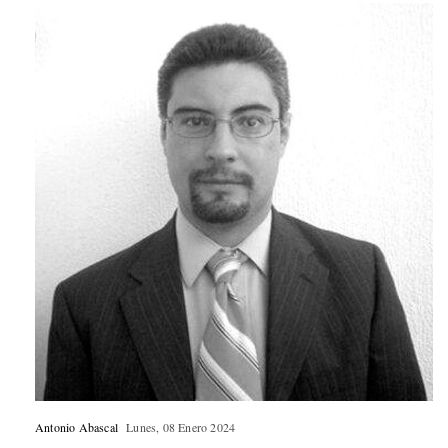
Antonio Abascal
Lunes, 08 Enero 2024