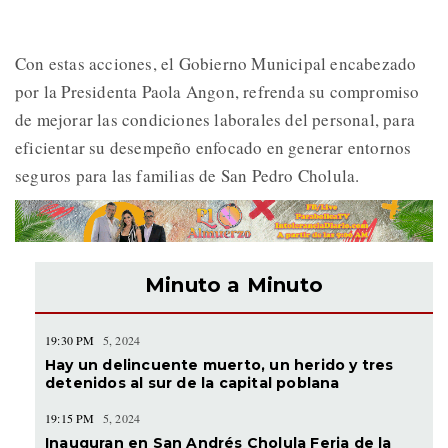
Con estas acciones, el Gobierno Municipal encabezado
por la Presidenta Paola Angon, refrenda su compromiso
de mejorar las condiciones laborales del personal, para
eficientar su desempeño enfocado en generar entornos
seguros para las familias de San Pedro Cholula.
Minuto a Minuto
19:30 PM
5, 2024
Hay un delincuente muerto, un herido y tres
detenidos al sur de la capital poblana
19:15 PM
5, 2024
Inauguran en San Andrés Cholula Feria de la