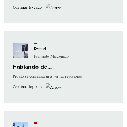
Continua leyendo
Portal
Fernando Maldonado
Hablando de…
Pronto se comenzarán a ver las reacciones
Continua leyendo