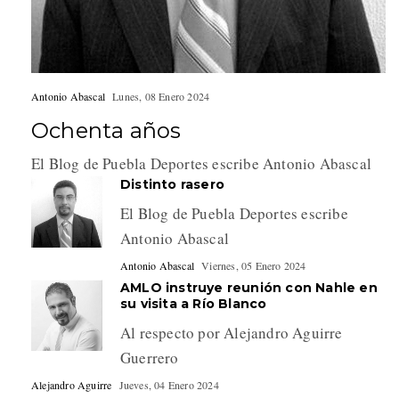
Antonio Abascal
Lunes, 08 Enero 2024
Ochenta años
El Blog de Puebla Deportes escribe Antonio Abascal
Distinto rasero
El Blog de Puebla Deportes escribe
Antonio Abascal
Antonio Abascal
Viernes, 05 Enero 2024
AMLO instruye reunión con Nahle en
su visita a Río Blanco
Al respecto por Alejandro Aguirre
Guerrero
Alejandro Aguirre
Jueves, 04 Enero 2024