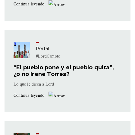
Continua leyendo
Portal
#LordCamote
“El pueblo pone y el pueblo quita”,
¿o no Irene Torres?
Lo que le dicen a Lord
Continua leyendo