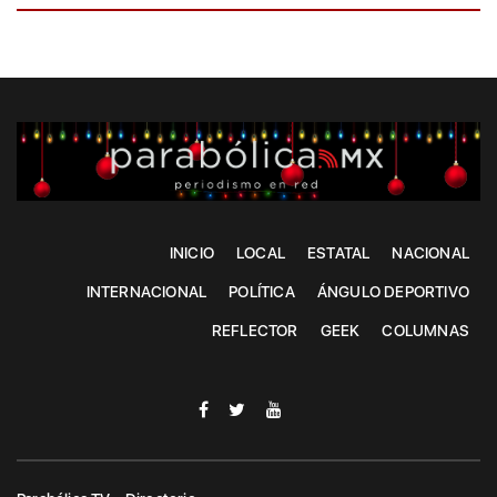
INICIO
LOCAL
ESTATAL
NACIONAL
INTERNACIONAL
POLÍTICA
ÁNGULO DEPORTIVO
REFLECTOR
GEEK
COLUMNAS