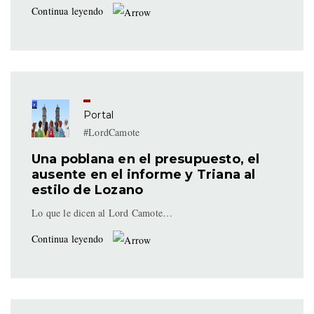
Continua leyendo
Portal
#LordCamote
Una poblana en el presupuesto, el
ausente en el informe y Triana al
estilo de Lozano
Lo que le dicen al Lord Camote…
Continua leyendo