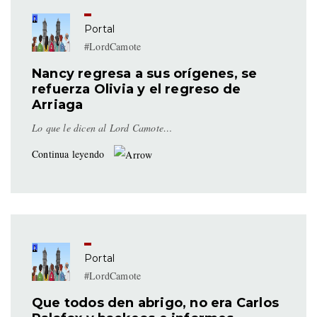
Portal
#LordCamote
Nancy regresa a sus orígenes, se
refuerza Olivia y el regreso de
Arriaga
Lo que le dicen al Lord Camote…
Continua leyendo
Portal
#LordCamote
Que todos den abrigo, no era Carlos