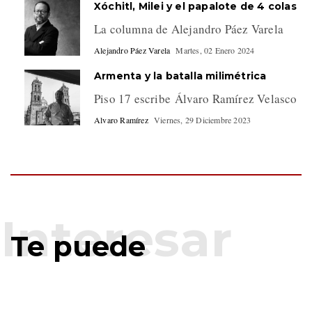
Xóchitl, Milei y el papalote de 4 colas
La columna de Alejandro Páez Varela
Alejandro Páez Varela
Martes, 02 Enero 2024
Armenta y la batalla milimétrica
Piso 17 escribe Álvaro Ramírez Velasco
Alvaro Ramírez
Viernes, 29 Diciembre 2023
Te puede