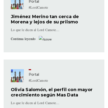
Portal
#LordCamote
Jiménez Merino tan cerca de
Morena y lejos de su priismo
Lo que le dicen al Lord Camote…
Continua leyendo
Portal
#LordCamote
Olivia Salomón, el perfil con mayor
crecimiento según Mas Data
Lo que le dicen al Lord Camote…