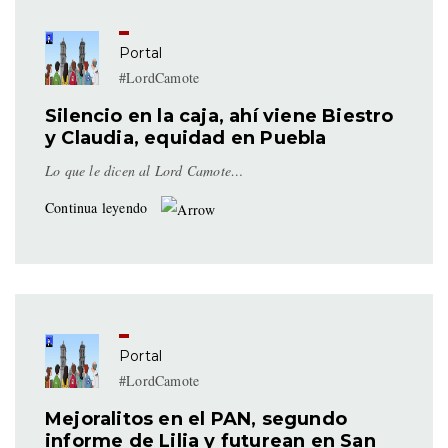
Portal
#LordCamote
Silencio en la caja, ahí viene Biestro
y Claudia, equidad en Puebla
Lo que le dicen al Lord Camote…
Continua leyendo
Portal
#LordCamote
Mejoralitos en el PAN, segundo
informe de Lilia y futurean en San