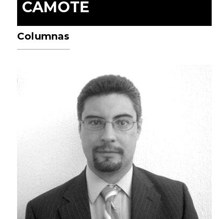
CAMOTE
Columnas