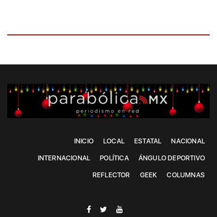
INICIO
LOCAL
ESTATAL
NACIONAL
INTERNACIONAL
POLÍTICA
ÁNGULO DEPORTIVO
REFLECTOR
GEEK
COLUMNAS