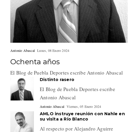
Antonio Abascal
Lunes, 08 Enero 2024
Ochenta años
El Blog de Puebla Deportes escribe Antonio Abascal
Distinto rasero
El Blog de Puebla Deportes escribe
Antonio Abascal
Antonio Abascal
Viernes, 05 Enero 2024
AMLO instruye reunión con Nahle en
su visita a Río Blanco
Al respecto por Alejandro Aguirre