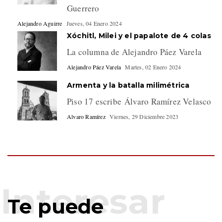
Guerrero
Alejandro Aguirre
Jueves, 04 Enero 2024
Xóchitl, Milei y el papalote de 4 colas
La columna de Alejandro Páez Varela
Alejandro Páez Varela
Martes, 02 Enero 2024
Armenta y la batalla milimétrica
Piso 17 escribe Álvaro Ramírez Velasco
Alvaro Ramírez
Viernes, 29 Diciembre 2023
Te puede