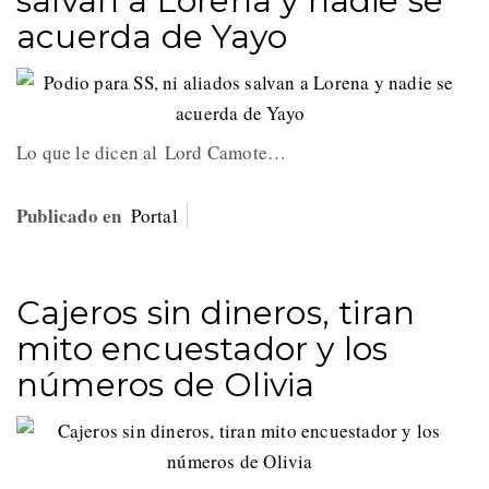
salvan a Lorena y nadie se
acuerda de Yayo
Lo que le dicen al Lord Camote…
Publicado en
Portal
Cajeros sin dineros, tiran
mito encuestador y los
números de Olivia