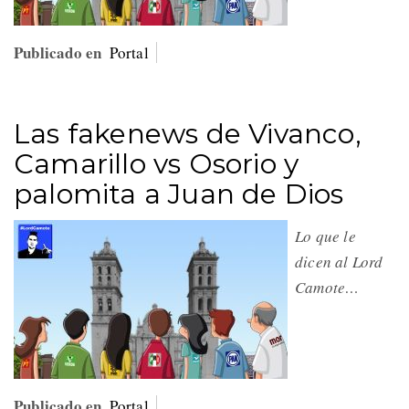
Publicado en
Portal
Las fakenews de Vivanco,
Camarillo vs Osorio y
palomita a Juan de Dios
Lo que le
dicen al Lord
Camote…
Publicado en
Portal