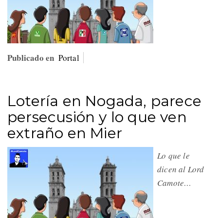
Publicado en
Portal
Lotería en Nogada, parece
persecusión y lo que ven
extraño en Mier
Lo que le
dicen al Lord
Camote…