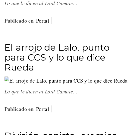
Lo que le dicen al Lord Camote…
Publicado en
Portal
El arrojo de Lalo, punto
para CCS y lo que dice
Rueda
Lo que le dicen al Lord Camote…
Publicado en
Portal