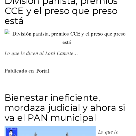
División panista, premios
CCE y el preso que preso
está
Lo que le dicen al Lord Camote…
Publicado en
Portal
Bienestar ineficiente,
mordaza judicial y ahora si
va el PAN municipal
Lo que le