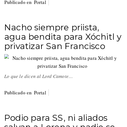
Publicado en
Portal
Nacho siempre priista,
agua bendita para Xóchitl y
privatizar San Francisco
Lo que le dicen al Lord Camote…
Publicado en
Portal
Podio para SS, ni aliados