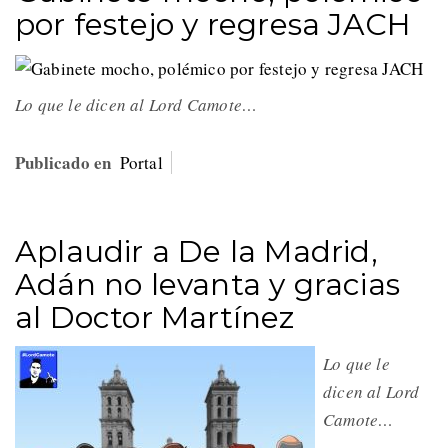
por festejo y regresa JACH
Lo que le dicen al Lord Camote…
Publicado en
Portal
Aplaudir a De la Madrid,
Adán no levanta y gracias
al Doctor Martínez
Lo que le
dicen al Lord
Camote…