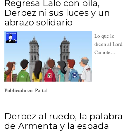
Regresa Lalo con pila,
Derbez ni sus luces y un
abrazo solidario
Lo que le
dicen al Lord
Camote…
Publicado en
Portal
Derbez al ruedo, la palabra
de Armenta y la espada