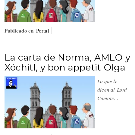
Publicado en
Portal
La carta de Norma, AMLO y
Xóchitl, y bon appetit Olga
Lo que le
dicen al Lord
Camote…