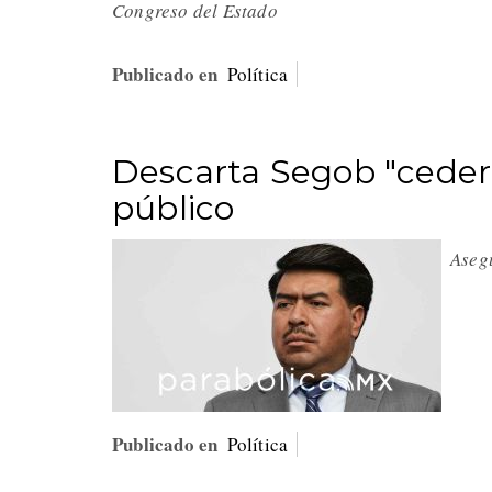
Congreso del Estado
Publicado en
Política
Descarta Segob "ceder 
público
Aseg
Publicado en
Política