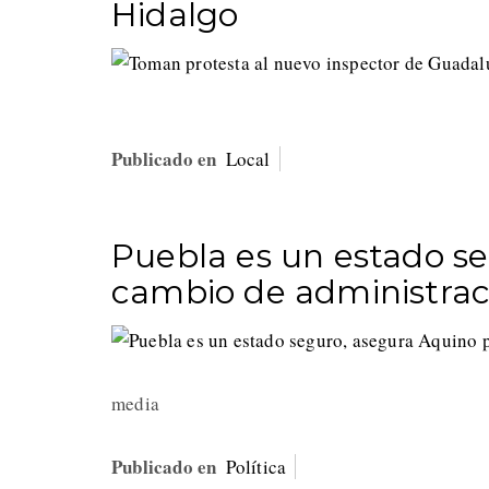
Hidalgo
Publicado en
Local
Puebla es un estado se
cambio de administrac
media
Publicado en
Política