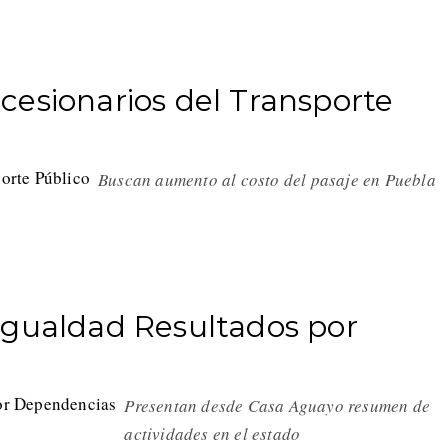
cesionarios del Transporte
Buscan aumento al costo del pasaje en Puebla
Igualdad Resultados por
Presentan desde Casa Aguayo resumen de
actividades en el estado