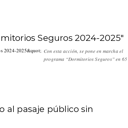
rmitorios Seguros 2024-2025"
Con esta acción, se pone en marcha el
programa “Dormitorios Seguros” en 65
 al pasaje público sin