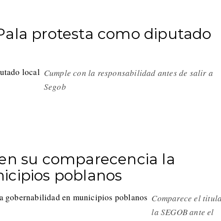
Pala protesta como diputado
Cumple con la responsabilidad antes de salir a
Segob
 en su comparecencia la
icipios poblanos
Comparece el titul
la SEGOB ante el