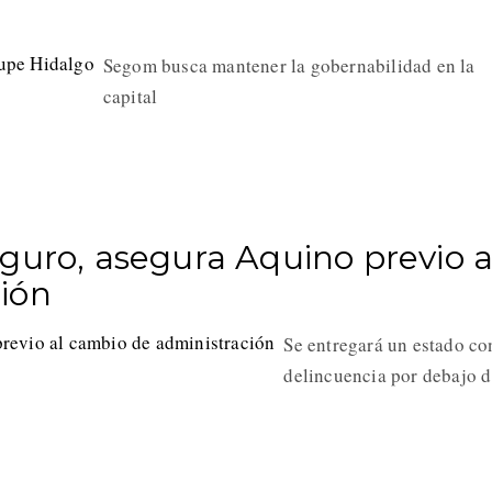
Segom busca mantener la gobernabilidad en la
capital
guro, asegura Aquino previo a
ión
Se entregará un estado co
delincuencia por debajo d