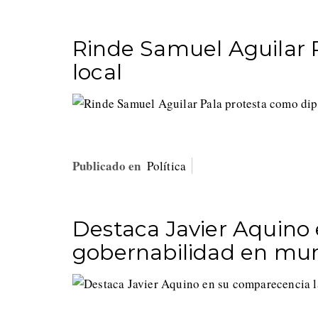
Rinde Samuel Aguilar 
local
Publicado en
Política
Destaca Javier Aquino
gobernabilidad en mun