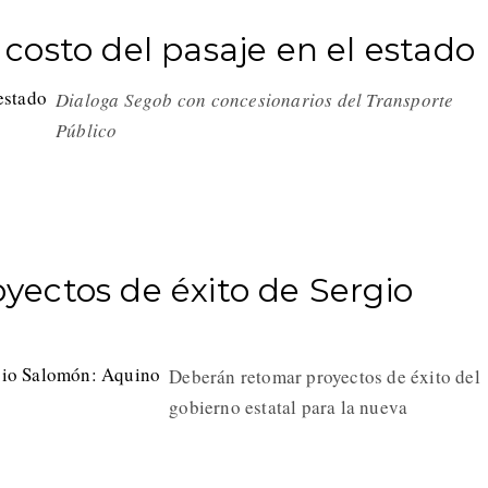
osto del pasaje en el estado
Dialoga Segob con concesionarios del Transporte
Público
ectos de éxito de Sergio
Deberán retomar proyectos de éxito del
gobierno estatal para la nueva