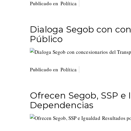
Publicado en
Política
Dialoga Segob con con
Público
Publicado en
Política
Ofrecen Segob, SSP e 
Dependencias