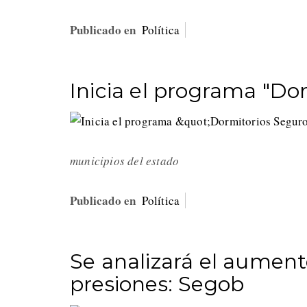
Publicado en
Política
Inicia el programa "Do
municipios del estado
Publicado en
Política
Se analizará el aumento
presiones: Segob