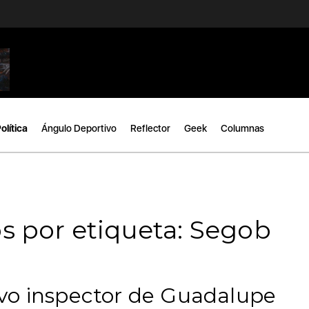
olítica
Ángulo Deportivo
Reflector
Geek
Columnas
s por etiqueta: Segob
vo inspector de Guadalupe