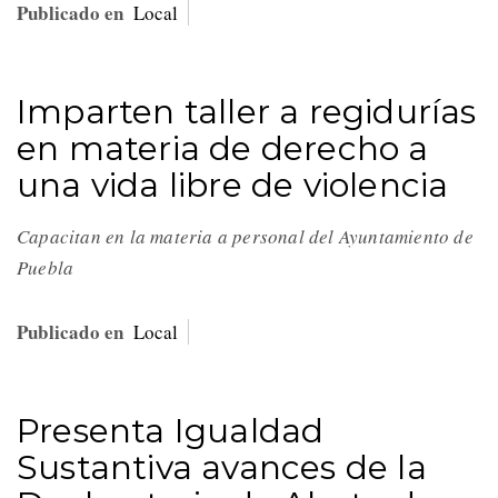
Publicado en
Local
Imparten taller a regidurías
en materia de derecho a
una vida libre de violencia
Capacitan en la materia a personal del Ayuntamiento de
Puebla
Publicado en
Local
Presenta Igualdad
Sustantiva avances de la