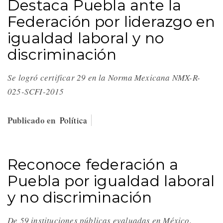
Destaca Puebla ante la
Federación por liderazgo en
igualdad laboral y no
discriminación
Se logró certificar 29 en la Norma Mexicana NMX-R-
025-SCFI-2015
Publicado en
Política
Reconoce federación a
Puebla por igualdad laboral
y no discriminación
De 59 instituciones públicas evaluadas en México,