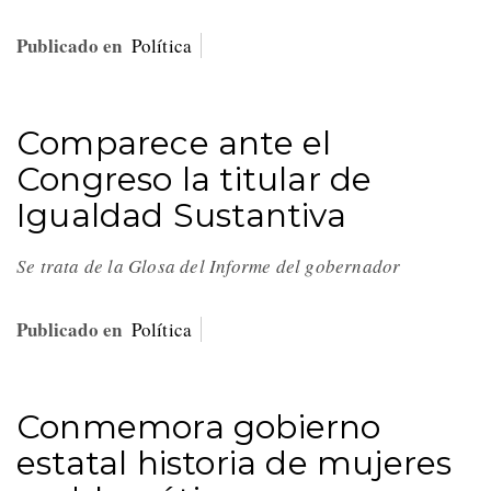
Publicado en
Política
Comparece ante el
Congreso la titular de
Igualdad Sustantiva
Se trata de la Glosa del Informe del gobernador
Publicado en
Política
Conmemora gobierno
estatal historia de mujeres