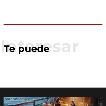
Te puede