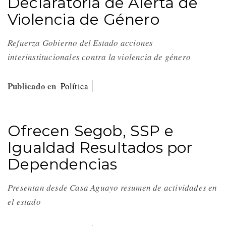
Declaratoria de Alerta de
Violencia de Género
Refuerza Gobierno del Estado acciones
interinstitucionales contra la violencia de género
Publicado en
Política
Ofrecen Segob, SSP e
Igualdad Resultados por
Dependencias
Presentan desde Casa Aguayo resumen de actividades en
el estado