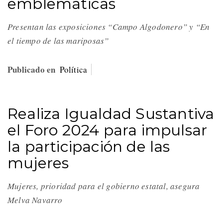
emblemáticas
Presentan las exposiciones “Campo Algodonero” y “En
el tiempo de las mariposas”
Publicado en
Política
Realiza Igualdad Sustantiva
el Foro 2024 para impulsar
la participación de las
mujeres
Mujeres, prioridad para el gobierno estatal, asegura
Melva Navarro