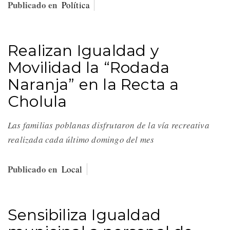
Publicado en
Política
Realizan Igualdad y
Movilidad la “Rodada
Naranja” en la Recta a
Cholula
Las familias poblanas disfrutaron de la vía recreativa
realizada cada último domingo del mes
Publicado en
Local
Sensibiliza Igualdad