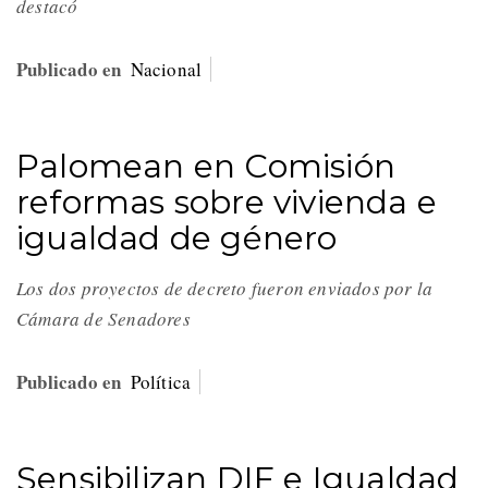
destacó
Publicado en
Nacional
Palomean en Comisión
reformas sobre vivienda e
igualdad de género
Los dos proyectos de decreto fueron enviados por la
Cámara de Senadores
Publicado en
Política
Sensibilizan DIF e Igualdad