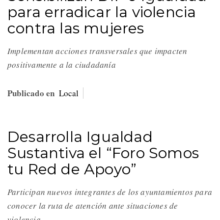
para erradicar la violencia
contra las mujeres
Implementan acciones transversales que impacten
positivamente a la ciudadanía
Publicado en
Local
Desarrolla Igualdad
Sustantiva el “Foro Somos
tu Red de Apoyo”
Participan nuevos integrantes de los ayuntamientos para
conocer la ruta de atención ante situaciones de
violencia