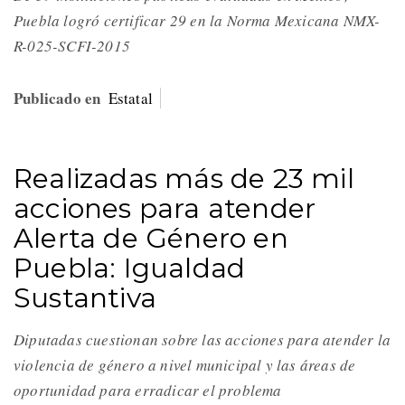
Puebla logró certificar 29 en la Norma Mexicana NMX-
R-025-SCFI-2015
Publicado en
Estatal
Realizadas más de 23 mil
acciones para atender
Alerta de Género en
Puebla: Igualdad
Sustantiva
Diputadas cuestionan sobre las acciones para atender la
violencia de género a nivel municipal y las áreas de
oportunidad para erradicar el problema