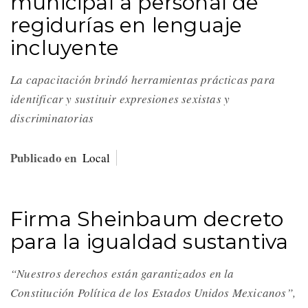
municipal a personal de
regidurías en lenguaje
incluyente
La capacitación brindó herramientas prácticas para
identificar y sustituir expresiones sexistas y
discriminatorias
Publicado en
Local
Firma Sheinbaum decreto
para la igualdad sustantiva
“Nuestros derechos están garantizados en la
Constitución Política de los Estados Unidos Mexicanos”,