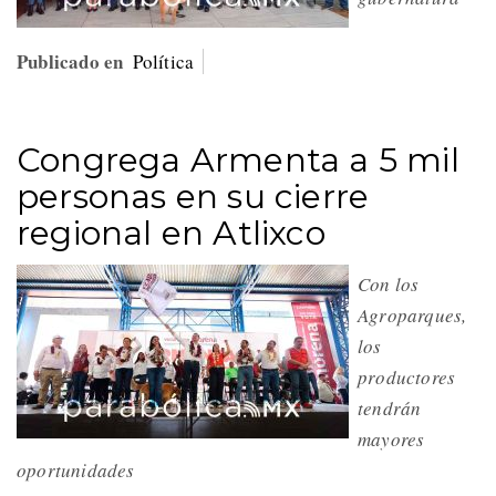
Publicado en
Política
Congrega Armenta a 5 mil
personas en su cierre
regional en Atlixco
Con los
Agroparques,
los
productores
tendrán
mayores
oportunidades