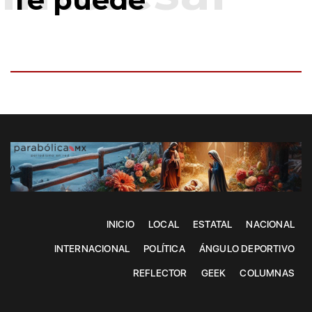
INICIO
LOCAL
ESTATAL
NACIONAL
INTERNACIONAL
POLÍTICA
ÁNGULO DEPORTIVO
REFLECTOR
GEEK
COLUMNAS