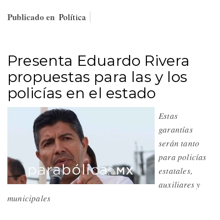
Publicado en
Política
Presenta Eduardo Rivera
propuestas para las y los
policías en el estado
Estas
garantías
serán tanto
para policías
estatales,
auxiliares y
municipales