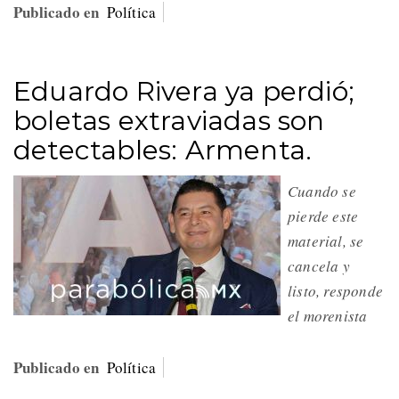
Publicado en
Política
Eduardo Rivera ya perdió;
boletas extraviadas son
detectables: Armenta.
Cuando se
pierde este
material, se
cancela y
listo, responde
el morenista
Publicado en
Política