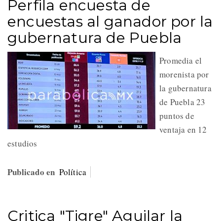
Perfila encuesta de
encuestas al ganador por la
gubernatura de Puebla
Promedia el
morenista por
la gubernatura
de Puebla 23
puntos de
ventaja en 12
estudios
Publicado en
Política
Critica "Tigre" Aguilar la