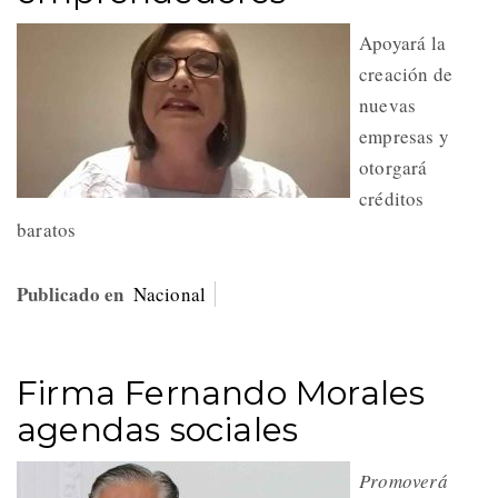
Apoyará la
creación de
nuevas
empresas y
otorgará
créditos
baratos
Publicado en
Nacional
Firma Fernando Morales
agendas sociales
Promoverá