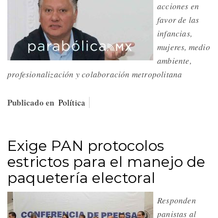
acciones en
favor de las
infancias,
mujeres, medio
ambiente,
profesionalización y colaboración metropolitana
Publicado en
Política
Exige PAN protocolos
estrictos para el manejo de
paquetería electoral
Responden
panistas al