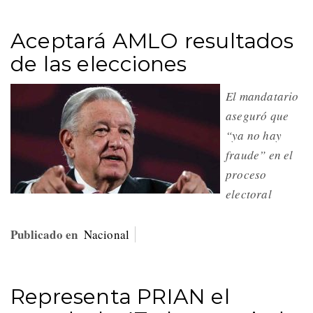
Aceptará AMLO resultados
de las elecciones
El mandatario
aseguró que
“ya no hay
fraude” en el
proceso
electoral
Publicado en
Nacional
Representa PRIAN el