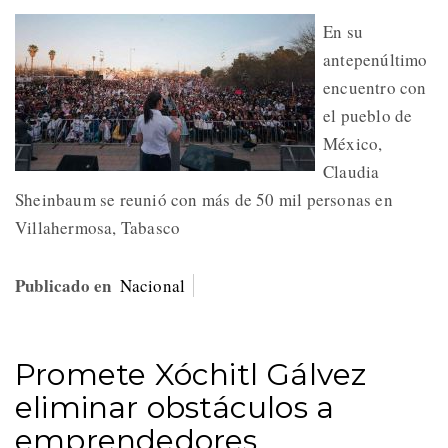
En su
antepenúltimo
encuentro con
el pueblo de
México,
Claudia
Sheinbaum se reunió con más de 50 mil personas en
Villahermosa, Tabasco
Publicado en
Nacional
Promete Xóchitl Gálvez
eliminar obstáculos a
emprendedores