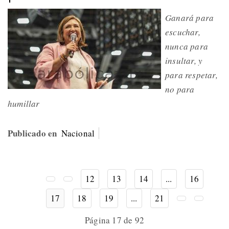
Ganará para
escuchar,
nunca para
insultar, y
para respetar,
no para
humillar
Publicado en
Nacional
12
13
14
...
16
17
18
19
...
21
Página 17 de 92