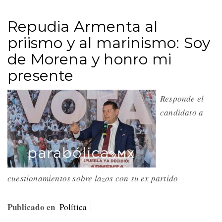
Repudia Armenta al
priismo y al marinismo: Soy
de Morena y honro mi
presente
Responde el
candidato a
cuestionamientos sobre lazos con su ex partido
Publicado en
Política