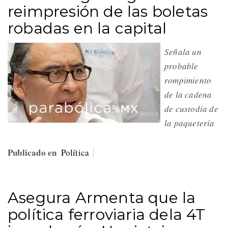
reimpresión de las boletas
robadas en la capital
Señala un
probable
rompimiento
de la cadena
de custodia de
la paquetería
Publicado en
Política
Asegura Armenta que la
política ferroviaria dela 4T