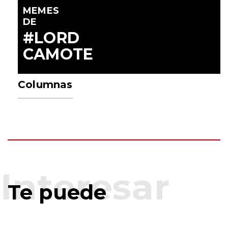
MEMES
DE
#LORD
CAMOTE
Columnas
Te puede