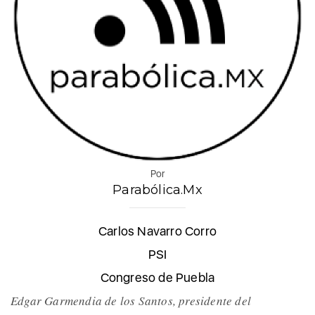
Por
Parabólica.Mx
Carlos Navarro Corro
PSI
Congreso de Puebla
Edgar Garmendia de los Santos, presidente del