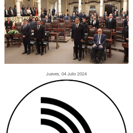
Jueves, 04 Julio 2024