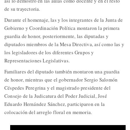
así lo demostró en las aulas como docente y en el resto
de su trayectoria.
Durante el homenaje, las y los integrantes de la Junta de
Gobierno y Coordinación Política montaron la primera
guardia de honor, posteriormente, las diputadas y
diputados miembros de la Mesa Directiva, así como las y
los legisladores de los diferentes Grupos y
Representaciones Legislativas.
Familiares del diputado también montaron una guardia
de honor, mientras que el gobernador Sergio Salomón
Céspedes Peregrina y el magistrado presidente del
Consejo de la Judicatura del Poder Judicial, José
Eduardo Hernández Sánchez, participaron en la
colocación del arreglo floral en memoria.