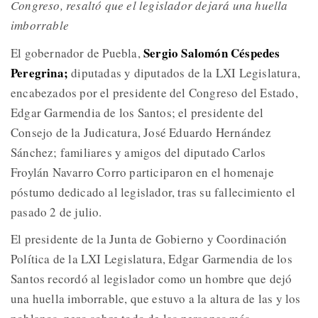
Congreso, resaltó que el legislador dejará una huella
imborrable
Sergio Salomón Céspedes
El gobernador de Puebla,
Peregrina;
diputadas y diputados de la LXI Legislatura,
encabezados por el presidente del Congreso del Estado,
Edgar Garmendia de los Santos; el presidente del
Consejo de la Judicatura, José Eduardo Hernández
Sánchez; familiares y amigos del diputado Carlos
Froylán Navarro Corro participaron en el homenaje
póstumo dedicado al legislador, tras su fallecimiento el
pasado 2 de julio.
El presidente de la Junta de Gobierno y Coordinación
Política de la LXI Legislatura, Edgar Garmendia de los
Santos recordó al legislador como un hombre que dejó
una huella imborrable, que estuvo a la altura de las y los