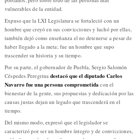
poblanos, pero sobre todo de las personas más
vulnerables de la entidad.
Expuso que la LXI Legislatura se fortaleció con un
hombre que creyó en sus convicciones y luchó por ellas,
también dejó como enseñanza el no detenerse a pesar de
haber llegado a la meta; fue un hombre que supo
trascender su historia y su tiempo.
Por su parte, el gobernador de Puebla, Sergio Salomón
destacó que el diputado Carlos
Céspedes Peregrina
Navarro fue una persona comprometida
con el
bienestar de la gente, sus propuestas y dedicación por las
causas justas dejan un legado que trascenderá en el
tiempo.
Del mismo modo, expresó que el legislador se
caracterizó por ser un hombre íntegro y de convicciones,