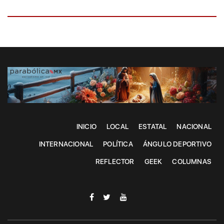
INICIO
LOCAL
ESTATAL
NACIONAL
INTERNACIONAL
POLÍTICA
ÁNGULO DEPORTIVO
REFLECTOR
GEEK
COLUMNAS