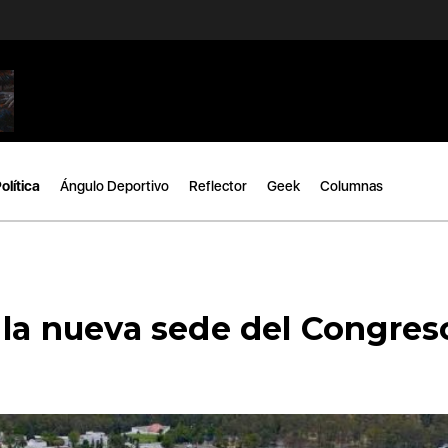
olítica
Ángulo Deportivo
Reflector
Geek
Columnas
 la nueva sede del Congres