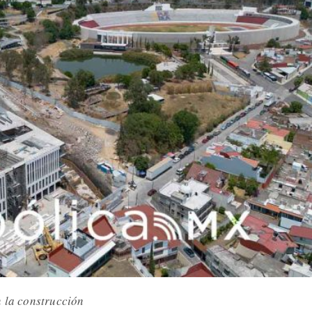
n la construcción