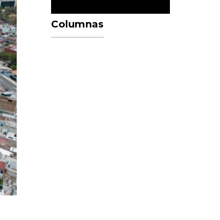
Columnas