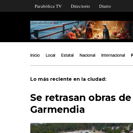
Parabólica TV
Directorio
Diario
Inicio
Local
Estatal
Nacional
Internacional
P
Lo más reciente en la ciudad:
Se retrasan obras de
Garmendia