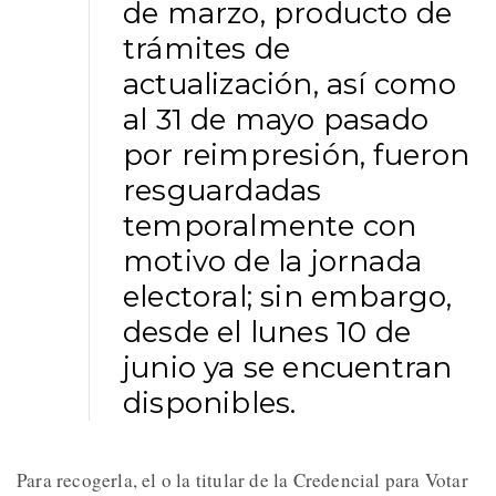
de marzo, producto de
trámites de
actualización, así como
al 31 de mayo pasado
por reimpresión, fueron
resguardadas
temporalmente con
motivo de la jornada
electoral; sin embargo,
desde el lunes 10 de
junio ya se encuentran
disponibles.
Para recogerla, el o la titular de la Credencial para Votar