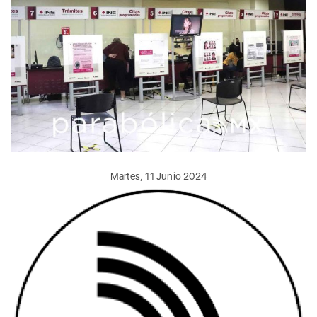
Martes, 11 Junio 2024