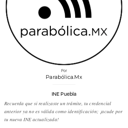
Por
Parabólica.Mx
INE Puebla
Recuerda que si realizaste un trámite, tu credencial
anterior ya no es válida como identificación; ¡acude por
tu nueva INE actualizada!