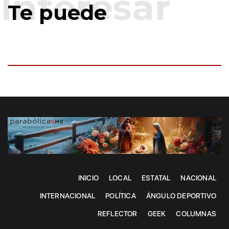
Te puede
INICIO
LOCAL
ESTATAL
NACIONAL
INTERNACIONAL
POLÍTICA
ÁNGULO DEPORTIVO
REFLECTOR
GEEK
COLUMNAS