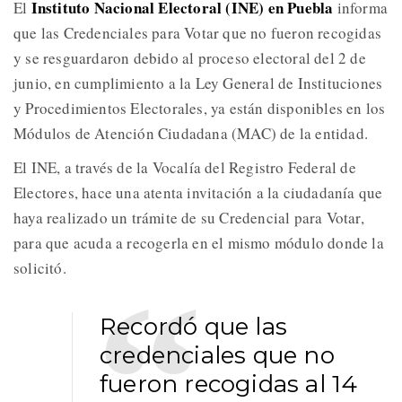
Instituto Nacional Electoral (INE) en Puebla
El
informa
que las Credenciales para Votar que no fueron recogidas
y se resguardaron debido al proceso electoral del 2 de
junio, en cumplimiento a la Ley General de Instituciones
y Procedimientos Electorales, ya están disponibles en los
Módulos de Atención Ciudadana (MAC) de la entidad.
El INE, a través de la Vocalía del Registro Federal de
Electores, hace una atenta invitación a la ciudadanía que
haya realizado un trámite de su Credencial para Votar,
para que acuda a recogerla en el mismo módulo donde la
solicitó.
Recordó que las
credenciales que no
fueron recogidas al 14