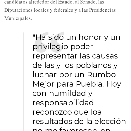
candidatos alrededor del Estado, al Senado, las
Diputaciones locales y federales y a las Presidencias
Municipales.
"Ha sido un honor y un
privilegio poder
representar las causas
de las y los poblanos y
luchar por un Rumbo
Mejor para Puebla. Hoy
con humildad y
responsabilidad
reconozco que loa
resultados de la elección
no me favorecen, en