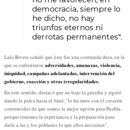
democracia, siempre lo
he dicho, no hay
triunfos eternos ni
derrotas permanentes".
Lalo Rivera señaló que ésta fue una contienda dura, en la
adversidades, amenazas, violencia,
que se enfrentaron
iniquidad, campañas adelantadas, intervención del
gobierno, coacción y otras irregularidades.
En este sentido, destacó que no bajo la guardia y siguió
dando la pelea hasta el final, "lo hicimos con el corazón
convencidos de que somos la mejor opción para Puebla,
porque tenemos la experiencia y la preparación para
darle a las y los poblanos lo que ellos necesitan".