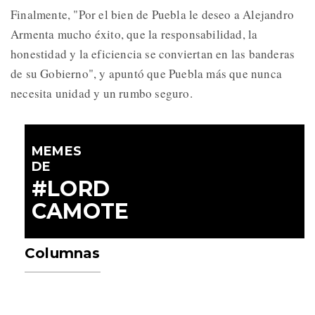
Finalmente, "Por el bien de Puebla le deseo a Alejandro
Armenta mucho éxito, que la responsabilidad, la
honestidad y la eficiencia se conviertan en las banderas
de su Gobierno", y apuntó que Puebla más que nunca
necesita unidad y un rumbo seguro.
MEMES
DE
#LORD
CAMOTE
Columnas