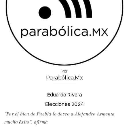
Por
Parabólica.Mx
Eduardo Rivera
Elecciones 2024
"Por el bien de Puebla le deseo a Alejandro Armenta
mucho éxito", afirma