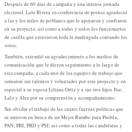
Después de 60 días de campaña y una intensa jornada
electoral, Lalo Rivera en conferencia de prensa agradeció
a las y los miles de poblanos que le apoyaron y confiaron
en su proyecto, así como a todas y todos los funcionarios
de casilla que estuvieron toda la madrugada contando los
votos.
También, extendió su agradecimiento a los medios de
comunicación que le dieron seguimiento a lo largo de
esta campaña, a cada uno de los equipos de trabajo que
sumaron sus talentos y voluntades por este proyecto y en
especial a su esposa Liliana Ortiz y a sus tres hijos Ilse,
Lalo y Alex por su comprensión y acompañamiento.
Sin olvidar el trabajo de las cuatro fuerzas políticas que
se unieron en busca de un Mejor Rumbo para Puebla,
PAN, PRI, PRD y PSI; así como a todas las candidatas y