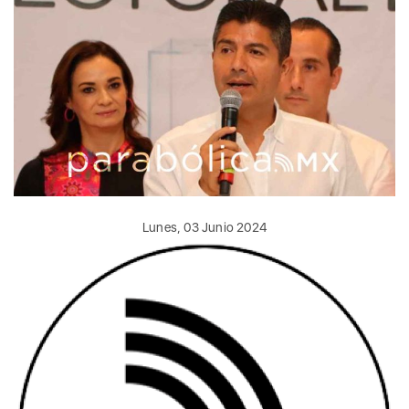
Lunes, 03 Junio 2024