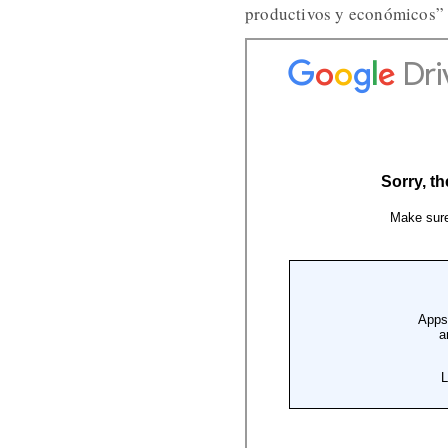
productivos y económicos”