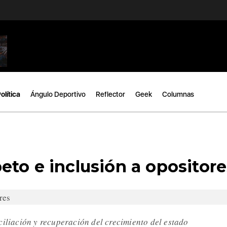
olítica
Ángulo Deportivo
Reflector
Geek
Columnas
to e inclusión a opositore
ciliación y recuperación del crecimiento del estado