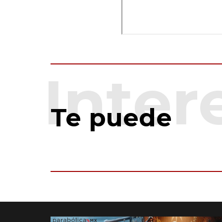
Te puede