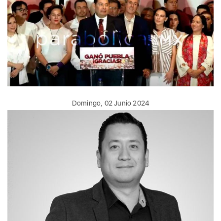
Domingo, 02 Junio 2024