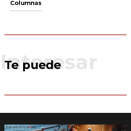
Columnas
Te puede