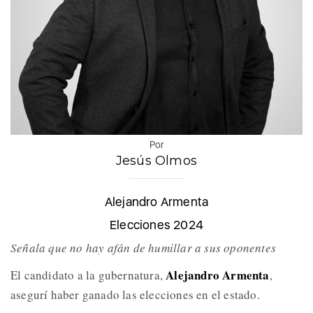
Por
Jesús Olmos
Alejandro Armenta
Elecciones 2024
Señala que no hay afán de humillar a sus oponentes
Alejandro Armenta
El candidato a la gubernatura,
,
asegurí haber ganado las elecciones en el estado.