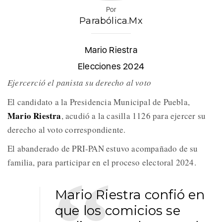
Por
Parabólica.Mx
Mario Riestra
Elecciones 2024
Ejercerció el panista su derecho al voto
El candidato a la Presidencia Municipal de Puebla,
Mario Riestra
, acudió a la casilla 1126 para ejercer su
derecho al voto correspondiente.
El abanderado de PRI-PAN estuvo acompañado de su
familia, para participar en el proceso electoral 2024.
Mario Riestra confió en
que los comicios se