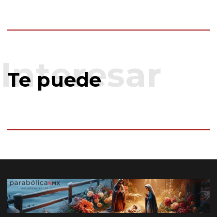
Te puede