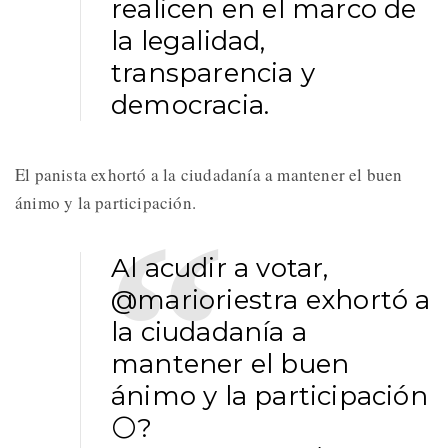
realicen en el marco de
la legalidad,
transparencia y
democracia.
El panista exhortó a la ciudadanía a mantener el buen
ánimo y la participación.
Al acudir a votar,
@marioriestra
exhortó a
la ciudadanía a
mantener el buen
ánimo y la participación
⚪?