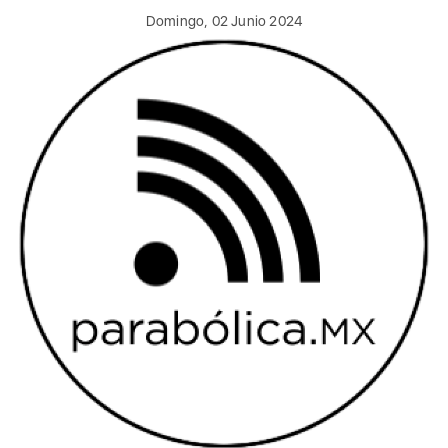
Domingo, 02 Junio 2024