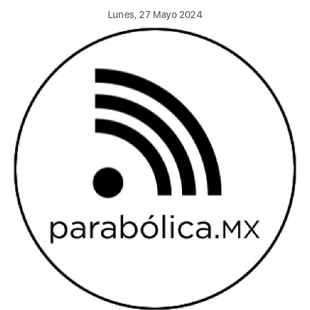
Lunes, 27 Mayo 2024