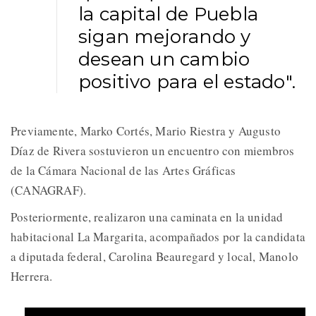
la capital de Puebla
sigan mejorando y
desean un cambio
positivo para el estado".
Previamente, Marko Cortés, Mario Riestra y Augusto
Díaz de Rivera sostuvieron un encuentro con miembros
de la Cámara Nacional de las Artes Gráficas
(CANAGRAF).
Posteriormente, realizaron una caminata en la unidad
habitacional La Margarita, acompañados por la candidata
a diputada federal, Carolina Beauregard y local, Manolo
Herrera.