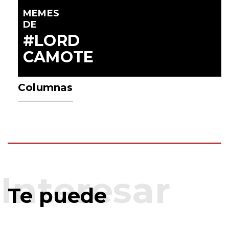
MEMES
DE
#LORD
CAMOTE
Columnas
Te puede