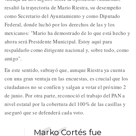
resaltó la trayectoria de Mario Riestra, su desempeño
como Secretario del Ayuntamiento y como Diputado
Federal, donde luchó por los derechos de las y los
mexicanos: "Mario ha demostrado de lo que está hecho y
ahora será Presidente Municipal. Estoy aquí para
respaldarlo como dirigente nacional y, sobre todo, como
amigo".
En este sentido, subrayó que, aunque Riestra ya cuenta
con una gran ventaja en las encuestas, es crucial que los
ciudadanos no se confíen y salgan a votar el próximo 2
de junio. Por otra parte, reconoció el trabajo del PAN a
nivel estatal por la cobertura del 100% de las casillas y
aseguró que se defenderá cada voto.
Marko Cortés fue