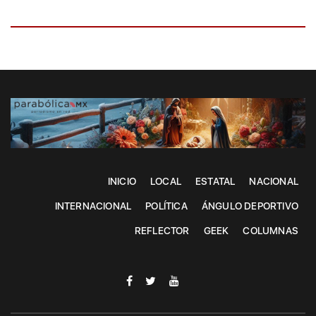
INICIO
LOCAL
ESTATAL
NACIONAL
INTERNACIONAL
POLÍTICA
ÁNGULO DEPORTIVO
REFLECTOR
GEEK
COLUMNAS