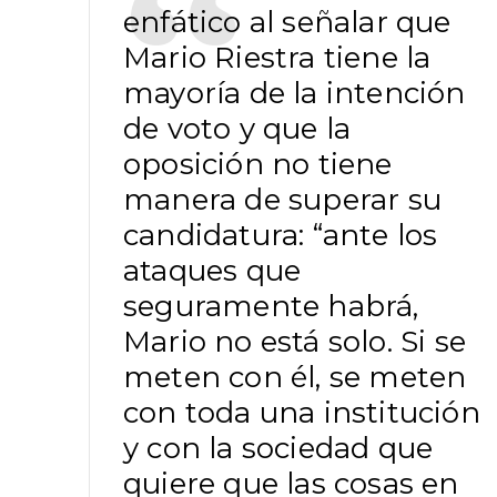
enfático al señalar que
Mario Riestra tiene la
mayoría de la intención
de voto y que la
oposición no tiene
manera de superar su
candidatura: “ante los
ataques que
seguramente habrá,
Mario no está solo. Si se
meten con él, se meten
con toda una institución
y con la sociedad que
quiere que las cosas en