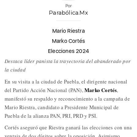
Por
Parabólica.Mx
Mario Riestra
Marko Cortés
Elecciones 2024
Destaca líder panista la trayectoria del abanderado por
la ciudad
En su visita a la ciudad de Puebla, el dirigente nacional
Marko Cortés
del Partido Acción Nacional (PAN),
,
manifestó su respaldo y reconocimiento a la campaña de
Mario Riestra, candidato a Presidente Municipal de
Puebla de la alianza PAN, PRI, PRD y PSI.
Cortés aseguró que Riestra ganará las elecciones con una
ventaja de dos dígitos sobre la oposición. Asimismo,