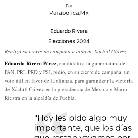
Por
Parabólica.Mx
Eduardo Rivera
Elecciones 2024
Realizó su cierre de campaña a lado de Xóchitl Gálvez
Eduardo Rivera Pérez,
candidato a la gubernatura del
PAN, PRI, PRD y PSI, pidió, en su cierre de campaña, un
voto útil en favor de la alianza, para garantizar la victoria
de Xóchitl Gálvez en la presidencia de México y Mario
Riestra en la alcaldía de Puebla.
"Hoy les pido algo muy
importante, que los días
que restan vayamos por