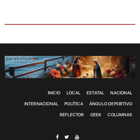
INICIO
LOCAL
ESTATAL
NACIONAL
INTERNACIONAL
POLÍTICA
ÁNGULO DEPORTIVO
REFLECTOR
GEEK
COLUMNAS