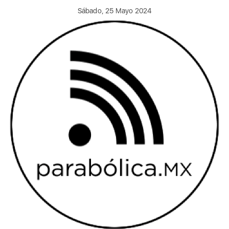
Sábado, 25 Mayo 2024