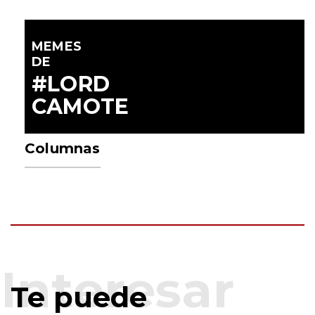
MEMES
DE
#LORD
CAMOTE
Columnas
Te puede