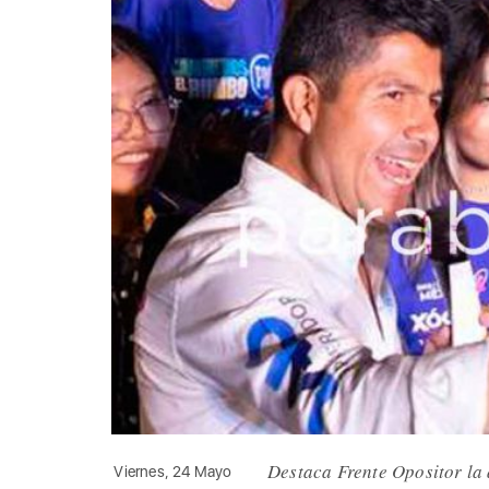
Destaca Frente Opositor la
Viernes, 24 Mayo