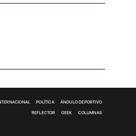
NTERNACIONAL
POLÍTICA
ÁNGULO DEPORTIVO
REFLECTOR
GEEK
COLUMNAS