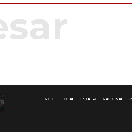
INICIO
LOCAL
ESTATAL
NACIONAL
I