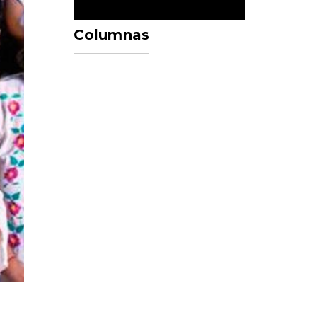
Columnas