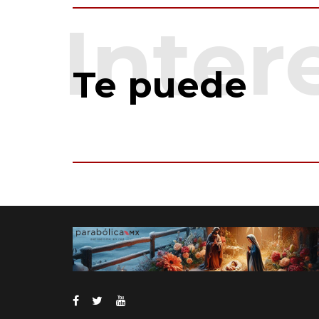
Te puede