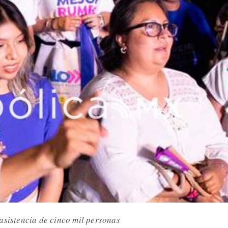
 asistencia de cinco mil personas