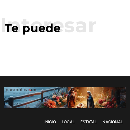
Te puede
INICIO
LOCAL
ESTATAL
NACIONAL