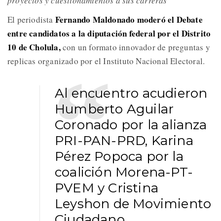
proyectos y cuestionamientos a sus carreras
Fernando Maldonado moderó el Debate
El periodista
entre candidatos a la diputación federal por el Distrito
10 de Cholula,
con un formato innovador de preguntas y
replicas organizado por el Instituto Nacional Electoral.
Al encuentro acudieron
Humberto Aguilar
Coronado por la alianza
PRI-PAN-PRD, Karina
Pérez Popoca por la
coalición Morena-PT-
PVEM y Cristina
Leyshon de Movimiento
Ciudadano.