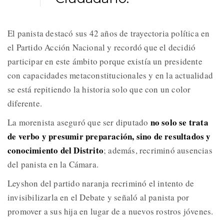
El panista destacó sus 42 años de trayectoria política en
el Partido Acción Nacional y recordó que el decidió
participar en este ámbito porque existía un presidente
con capacidades metaconstitucionales y en la actualidad
se está repitiendo la historia solo que con un color
diferente.
no solo se trata
La morenista aseguró que ser diputado
de verbo y presumir preparación, sino de resultados y
conocimiento del Distrito
; además, recriminó ausencias
del panista en la Cámara.
Leyshon del partido naranja recriminó el intento de
invisibilizarla en el Debate y señaló al panista por
promover a sus hija en lugar de a nuevos rostros jóvenes.