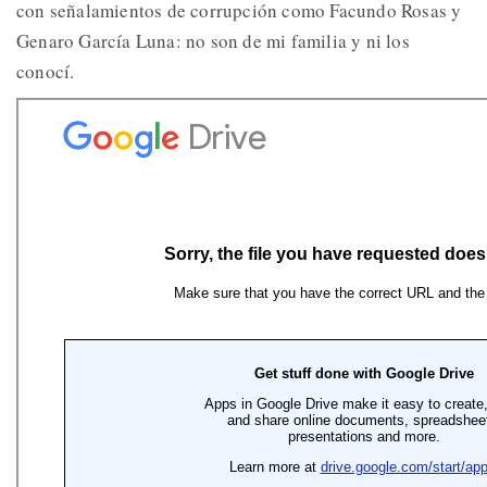
con señalamientos de corrupción como Facundo Rosas y
Genaro García Luna: no son de mi familia y ni los
conocí.