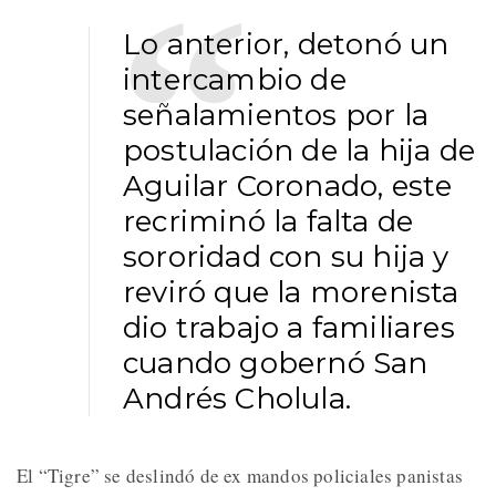
Lo anterior, detonó un
intercambio de
señalamientos por la
postulación de la hija de
Aguilar Coronado, este
recriminó la falta de
sororidad con su hija y
reviró que la morenista
dio trabajo a familiares
cuando gobernó San
Andrés Cholula.
El “Tigre” se deslindó de ex mandos policiales panistas