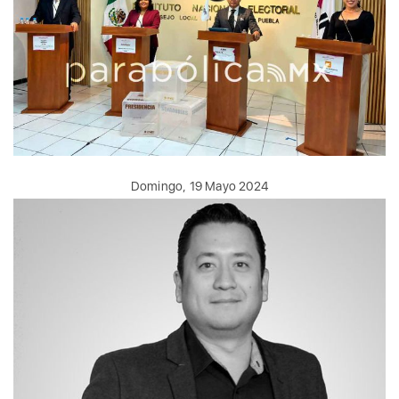
Domingo, 19 Mayo 2024