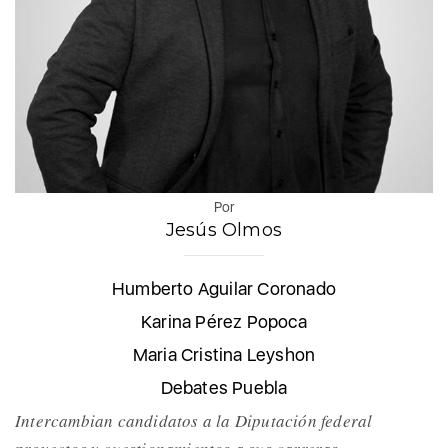
Por
Jesús Olmos
Humberto Aguilar Coronado
Karina Pérez Popoca
Maria Cristina Leyshon
Debates Puebla
Intercambian candidatos a la Diputación federal