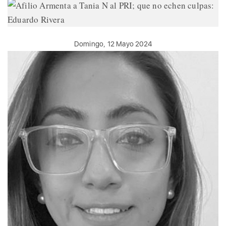
Domingo, 12 Mayo 2024