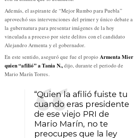
Además, el aspirante de “Mejor Rumbo para Puebla”
aprovechó sus intervenciones del primer y único debate a
la gubernatura para presentar imágenes de la hoy
vinculada a proceso por siete delitos con el candidato
Alejandro Armenta y el gobernador.
Armenta Mier
En este sentido, aseguró que fue el propio
quien “afilió” a Tania N.,
dijo, durante el periodo de
Mario Marín Torres.
“Quien la afilió fuiste tu
cuando eras presidente
de ese viejo PRI de
Mario Marín, no te
preocupes que la ley