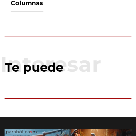
Columnas
Te puede