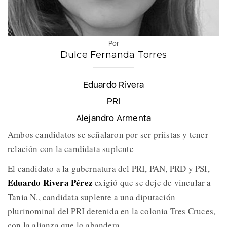
Por
Dulce Fernanda Torres
Eduardo Rivera
PRI
Alejandro Armenta
Ambos candidatos se señalaron por ser priistas y tener
relación con la candidata suplente
El candidato a la gubernatura del PRI, PAN, PRD y PSI,
Eduardo Rivera Pérez
exigió que se deje de vincular a
Tania N., candidata suplente a una diputación
plurinominal del PRI detenida en la colonia Tres Cruces,
con la alianza que lo abandera.