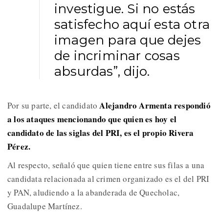
investigue. Si no estás
satisfecho aquí esta otra
imagen para que dejes
de incriminar cosas
absurdas”, dijo.
Alejandro Armenta respondió
Por su parte, el candidato
a los ataques mencionando que quien es hoy el
candidato de las siglas del PRI, es el propio Rivera
Pérez.
Al respecto, señaló que quien tiene entre sus filas a una
candidata relacionada al crimen organizado es el del PRI
y PAN, aludiendo a la abanderada de Quecholac,
Guadalupe Martínez.