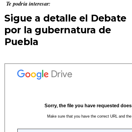
Te podría interesar:
Sigue a detalle el Debate
por la gubernatura de
Puebla