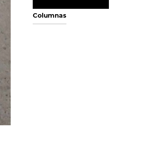
Columnas