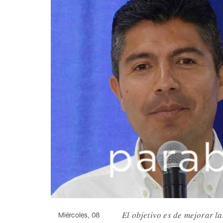
El objetivo es de mejorar l
Miércoles, 08