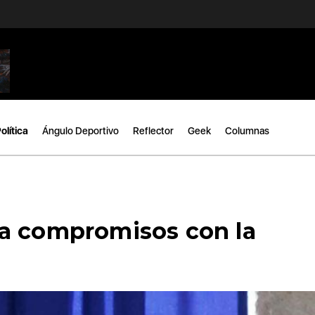
olítica
Ángulo Deportivo
Reflector
Geek
Columnas
a compromisos con la