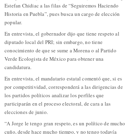
Estefan Chidiac a las filas de “Seguiremos Haciendo
Historia en Puebla”, pues busca un cargo de elección
popular.
En entrevista, el gobernador dijo que tiene respeto al
diputado local del PRI; sin embargo, no tiene
conocimiento de que se sume a Morena o al Partido
Verde Ecologista de México para obtener una
candidatura.
En entrevista, el mandatario estatal comentó que, si es
por competitividad, corresponderá a las dirigencias de
los partidos políticos analizar los perfiles que
participarán en el proceso electoral, de cara a las
elecciones de junio.
“A Jorge le tengo gran respeto, es un político de mucho
cuño, desde hace mucho tiempo, y no tengo todavía