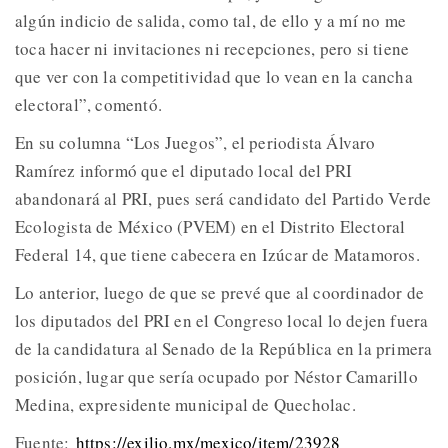
algún indicio de salida, como tal, de ello y a mí no me
toca hacer ni invitaciones ni recepciones, pero si tiene
que ver con la competitividad que lo vean en la cancha
electoral”, comentó.
En su columna “Los Juegos”, el periodista Álvaro
Ramírez informó que el diputado local del PRI
abandonará al PRI, pues será candidato del Partido Verde
Ecologista de México (PVEM) en el Distrito Electoral
Federal 14, que tiene cabecera en Izúcar de Matamoros.
Lo anterior, luego de que se prevé que al coordinador de
los diputados del PRI en el Congreso local lo dejen fuera
de la candidatura al Senado de la República en la primera
posición, lugar que sería ocupado por Néstor Camarillo
Medina, expresidente municipal de Quecholac.
Fuente:
https://exilio.mx/mexico/item/23928