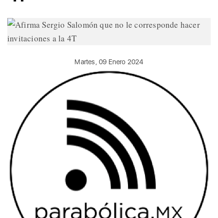
Martes, 09 Enero 2024