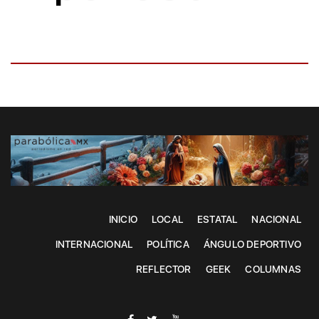
INICIO
LOCAL
ESTATAL
NACIONAL
INTERNACIONAL
POLÍTICA
ÁNGULO DEPORTIVO
REFLECTOR
GEEK
COLUMNAS