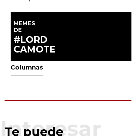
MEMES
DE
#LORD
CAMOTE
Columnas
Te puede