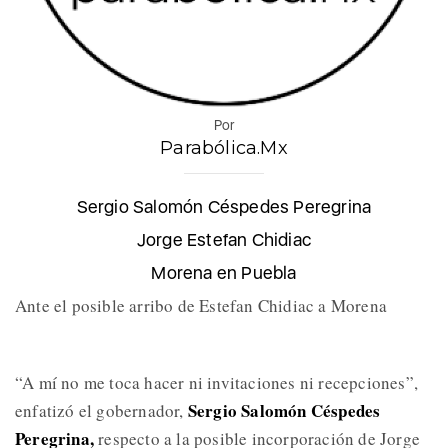
Por
Parabólica.Mx
Sergio Salomón Céspedes Peregrina
Jorge Estefan Chidiac
Morena en Puebla
Ante el posible arribo de Estefan Chidiac a Morena
“A mí no me toca hacer ni invitaciones ni recepciones”,
Sergio Salomón Céspedes
enfatizó el gobernador,
Peregrina,
respecto a la posible incorporación de Jorge