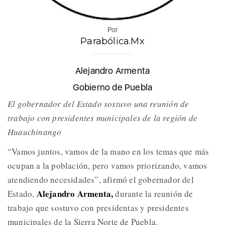
Por
Parabólica.Mx
Alejandro Armenta
Gobierno de Puebla
El gobernador del Estado sostuvo una reunión de
trabajo con presidentes municipales de la región de
Huauchinango
“Vamos juntos, vamos de la mano en los temas que más
ocupan a la población, pero vamos priorizando, vamos
atendiendo necesidades”, afirmó el gobernador del
Alejandro Armenta,
Estado,
durante la reunión de
trabajo que sostuvo con presidentas y presidentes
municipales de la Sierra Norte de Puebla.