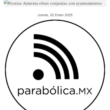
Jueves, 02 Enero 2025