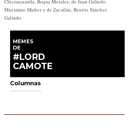
Chiconcuautla, Roque Morales; de Juan Galindo,
Maximino Muñoz y de Zacatlán, Beatriz Sánchez
Galindo.
MEMES
DE
#LORD
CAMOTE
Columnas