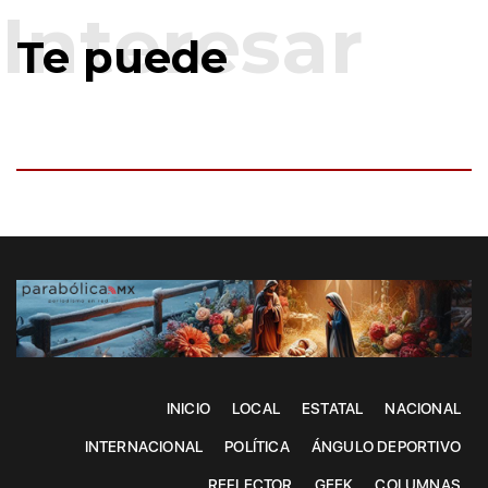
Te puede
INICIO
LOCAL
ESTATAL
NACIONAL
INTERNACIONAL
POLÍTICA
ÁNGULO DEPORTIVO
REFLECTOR
GEEK
COLUMNAS