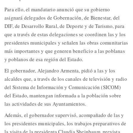
Para ello, el mandatario anunció que su gobierno
asignará delegados de Gobernación, de Bienestar, del
DIF, de Desarrollo Rural, de Deporte y de Turismo, para
que a través de estas delegaciones se coordinen las y los
presidentes municipales y señalen las obras comunitarias
más importantes y que generen beneficio a las poblanas
y poblanos de esa región del Estado.
El gobernador, Alejandro Armenta, pidió a las y los
alcaldes que, a través de los canales de televisión y radio
del Sistema de Información y Comunicación (SICOM)
del Estado, mantengan informada a la población sobre
las actividades de sus Ayuntamientos.
Además, el gobernador supervisó, acompañado de las y
los presidentes municipales, los trabajos preparativos de
la visita de la presidenta Claudia Sheinbaum, prevista