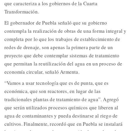
que caracteriza a los gobiernos de la Cuarta
Transformación.
El gobernador de Puebla señaló que su gobierno
contempla la realización de obras de una forma integral y
completa por lo que los trabajos de establecimiento de
redes de drenaje, son apenas la primera parte de un
proyecto que debe contemplar sistemas de tratamiento
que permitan la reutilización del agua en un proceso de
economía circular, señaló Armenta.
“Vamos a usar tecnología que es de punta, que es
económica, que son reactores, en lugar de las
tradicionales plantas de tratamiento de agua”. Agregó
que serán utilizados procesos químicos que liberen al
agua de contaminantes y pueda destinarse al riego de
cultivos. Finalmente, recordó que en Puebla se instalará