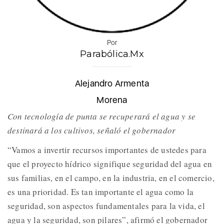
Por
Parabólica.Mx
Alejandro Armenta
Morena
Con tecnología de punta se recuperará el agua y se
destinará a los cultivos, señaló el gobernador
“Vamos a invertir recursos importantes de ustedes para
que el proyecto hídrico signifique seguridad del agua en
sus familias, en el campo, en la industria, en el comercio,
es una prioridad. Es tan importante el agua como la
seguridad, son aspectos fundamentales para la vida, el
agua y la seguridad, son pilares”, afirmó el gobernador