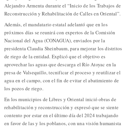
Alejandro Armenta durante el “Inicio de los Trabajos de
Reconstrucción y Rehabilitación de Calles en Oriental”.
Además, el mandatario estatal adelantó que en los
próximos días se reunirá con expertos de la Comisión
Nacional del Agua (CONAGUA), enviados por la
presidenta Claudia Sheinbaum, para mejorar los distritos
de riego de la entidad. Explicó que el objetivo es
aprovechar las aguas que descarga el Río Atoyac en la
presa de Valsequillo, tecnificar el proceso y reutilizar el
agua en el campo, con el fin de evitar el abatimiento de
los pozos de riego.
En los municipios de Libres y Oriental inició obras de
rehabilitación y reconstrucción y expresó que se siente
contento por estar en el último día del 2024 trabajando
en favor de las y los poblanos, con una visión humanista