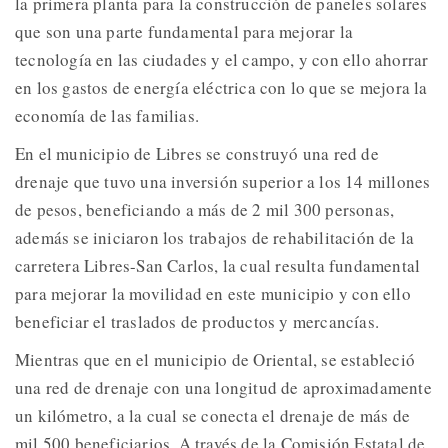
la primera planta para la construcción de paneles solares
que son una parte fundamental para mejorar la
tecnología en las ciudades y el campo, y con ello ahorrar
en los gastos de energía eléctrica con lo que se mejora la
economía de las familias.
En el municipio de Libres se construyó una red de
drenaje que tuvo una inversión superior a los 14 millones
de pesos, beneficiando a más de 2 mil 300 personas,
además se iniciaron los trabajos de rehabilitación de la
carretera Libres-San Carlos, la cual resulta fundamental
para mejorar la movilidad en este municipio y con ello
beneficiar el traslados de productos y mercancías.
Mientras que en el municipio de Oriental, se estableció
una red de drenaje con una longitud de aproximadamente
un kilómetro, a la cual se conecta el drenaje de más de
mil 500 beneficiarios. A través de la Comisión Estatal de