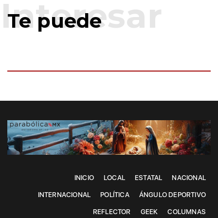
Te puede
INICIO
LOCAL
ESTATAL
NACIONAL
INTERNACIONAL
POLÍTICA
ÁNGULO DEPORTIVO
REFLECTOR
GEEK
COLUMNAS