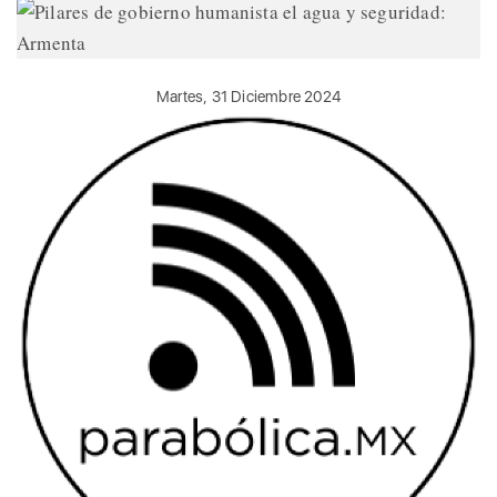
Martes, 31 Diciembre 2024