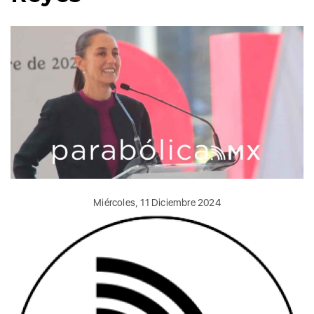
Miércoles, 11 Diciembre 2024