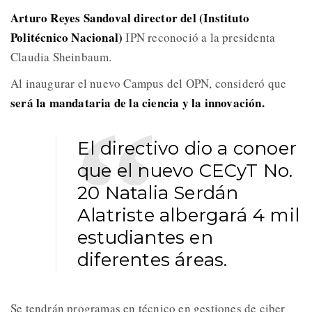
Arturo Reyes Sandoval director del (Instituto
Politécnico Nacional)
IPN reconoció a la presidenta
Claudia Sheinbaum.
Al inaugurar el nuevo Campus del OPN, consideró que
será la mandataria de la ciencia y la innovación.
El directivo dio a conoer
que el nuevo CECyT No.
20 Natalia Serdán
Alatriste albergará 4 mil
estudiantes en
diferentes áreas.
Se tendrán programas en técnico en gestiones de ciber