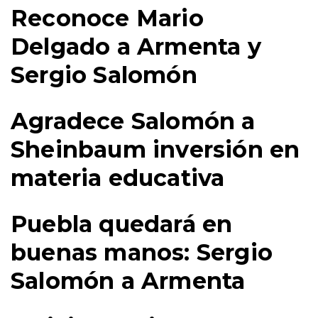
Reconoce Mario
Delgado a Armenta y
Sergio Salomón
Agradece Salomón a
Sheinbaum inversión en
materia educativa
Puebla quedará en
buenas manos: Sergio
Salomón a Armenta