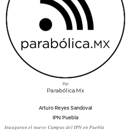
Por
Parabólica.Mx
Arturo Reyes Sandoval
IPN Puebla
Inauguran el nuevo Campus del IPN en Puebla