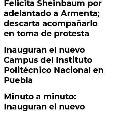
Felicita Sheinbaum por
adelantado a Armenta;
descarta acompañarlo
en toma de protesta
Inauguran el nuevo
Campus del Instituto
Politécnico Nacional en
Puebla
Minuto a minuto:
Inauguran el nuevo