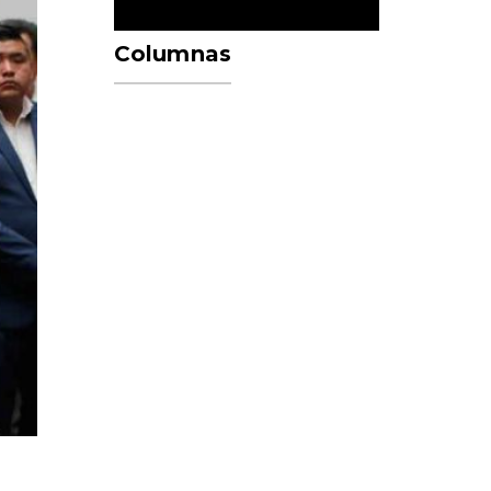
Columnas