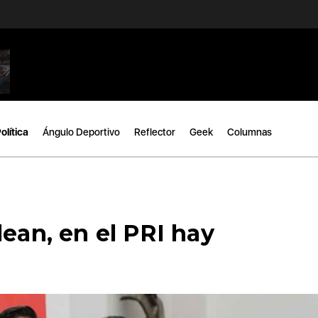
olítica
Ángulo Deportivo
Reflector
Geek
Columnas
lean, en el PRI hay