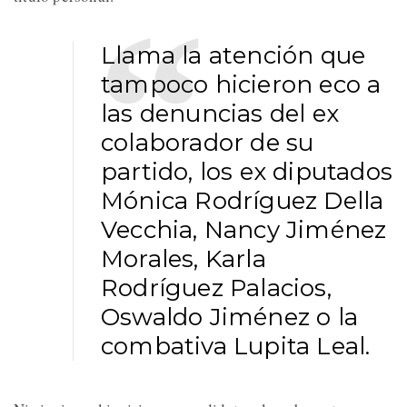
Llama la atención que
tampoco hicieron eco a
las denuncias del ex
colaborador de su
partido, los ex diputados
Mónica Rodríguez Della
Vecchia, Nancy Jiménez
Morales, Karla
Rodríguez Palacios,
Oswaldo Jiménez o la
combativa Lupita Leal.