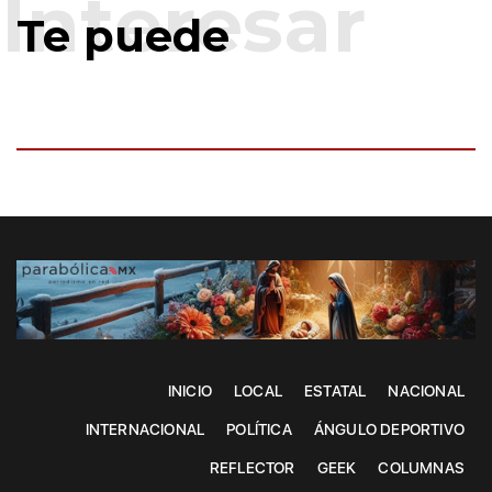
Te puede
INICIO
LOCAL
ESTATAL
NACIONAL
INTERNACIONAL
POLÍTICA
ÁNGULO DEPORTIVO
REFLECTOR
GEEK
COLUMNAS