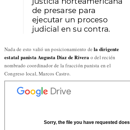
justicia norteamericana
de presarse para
ejecutar un proceso
judicial en su contra.
la dirigente
Nada de esto valió un posicionamiento de
estatal panista Augusta Díaz de Rivera
o del recién
nombrado coordinador de la fracción panista en el
Congreso local, Marcos Castro.