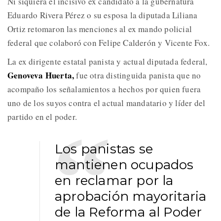
Ni siquiera el incisivo ex candidato a la gubernatura
Eduardo Rivera Pérez o su esposa la diputada Liliana
Ortiz retomaron las menciones al ex mando policial
federal que colaboró con Felipe Calderón y Vicente Fox.
La ex dirigente estatal panista y actual diputada federal,
Genoveva Huerta,
fue otra distinguida panista que no
acompaño los señalamientos a hechos por quien fuera
uno de los suyos contra el actual mandatario y líder del
partido en el poder.
Los panistas se
mantienen ocupados
en reclamar por la
aprobación mayoritaria
de la Reforma al Poder