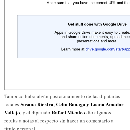
Tampoco hubo algún posicionamiento de las diputadas
Susana Riestra, Celia Bonaga y Luana Amador
locales
Vallejo
Rafael Micalco
, y el diputado
dio algunos
retuits a notas al respecto sin hacer un comentario a
título personal.