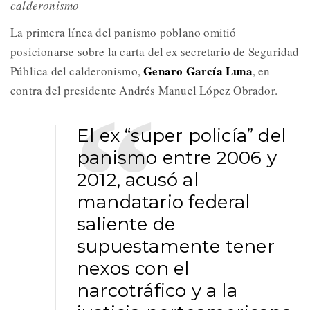
calderonismo
La primera línea del panismo poblano omitió
posicionarse sobre la carta del ex secretario de Seguridad
Genaro García Luna
Pública del calderonismo,
, en
contra del presidente Andrés Manuel López Obrador.
El ex “super policía” del
panismo entre 2006 y
2012, acusó al
mandatario federal
saliente de
supuestamente tener
nexos con el
narcotráfico y a la