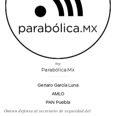
Por
Parabólica.Mx
Genaro García Luna
AMLO
PAN Puebla
Omiten defensa al secretario de seguridad del