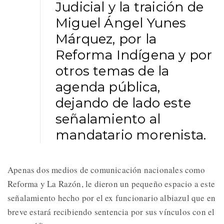
Judicial y la traición de
Miguel Ángel Yunes
Márquez, por la
Reforma Indígena y por
otros temas de la
agenda pública,
dejando de lado este
señalamiento al
mandatario morenista.
Apenas dos medios de comunicación nacionales como
Reforma y La Razón, le dieron un pequeño espacio a este
señalamiento hecho por el ex funcionario albiazul que en
breve estará recibiendo sentencia por sus vínculos con el