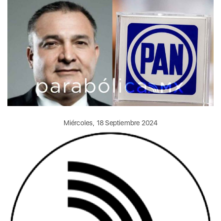
Miércoles, 18 Septiembre 2024