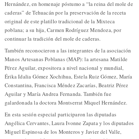
Hernández, en homenaje póstumo a “la reina del mole de
caderas” de Tehuacán por la preservación de la receta
original de este platillo tradicional de la Mixteca
poblana; a su hija, Carmen Rodríguez Mendoza, por
continuar la tradición del mole de caderas.
También reconocieron a las integrantes de la asociación
Manos Artesanas Poblanas (MAP): la artesana Matilde
Pérez Aguilar, expositora a nivel nacional y mundial,
Érika Idalia Gómez Xochihua, Estela Ruiz Gómez, María
Constantina, Francisca Méndez Zacarías, Beatriz Pérez
Aguilar y María Andrea Fernanda. También fue
galardonada la doctora Montserrat Miquel Hernández.
En esta sesión especial participaron las diputadas
Angélica Cervantes, Laura Ivonne Zapata y los diputados
Miguel Espinosa de los Monteros y Javier del Valle,