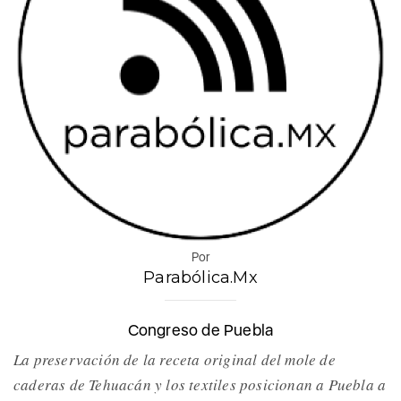
Por
Parabólica.Mx
Congreso de Puebla
La preservación de la receta original del mole de
caderas de Tehuacán y los textiles posicionan a Puebla a