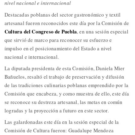
nivel nacional e internacional
Destacadas poblanas del sector gastronómico y textil
artesanal fueron reconocidos este día por la Comisión de
Cultura del Congreso de Puebla
, en una sesión especial
que sirvió de marco para reconocer su esfuerzo e
impulso en el posicionamiento del Estado a nivel
nacional e internacional.
La diputada presidenta de esta Comisión, Daniela Mier
Bañuelos, resaltó el trabajo de preservación y difusión
de las tradiciones culinarias poblanas emprendido por la
Comisión que encabeza, y como muestra de ello, este día
se reconoce su destreza artesanal, las metas en común
logradas y la proyección a futuro en este sector.
Las galardonadas este día en la sesión especial de la
Comisión de Cultura fueron: Guadalupe Mendoza