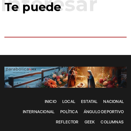
Te puede
INICIO
LOCAL
ESTATAL
NACIONAL
INTERNACIONAL
POLÍTICA
ÁNGULO DEPORTIVO
REFLECTOR
GEEK
COLUMNAS