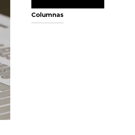
Columnas