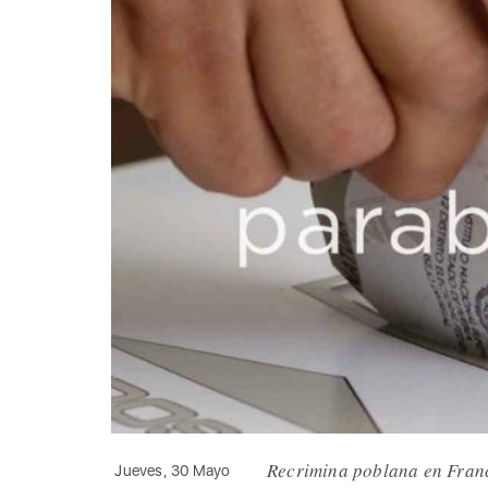
Recrimina poblana en Fran
Jueves, 30 Mayo