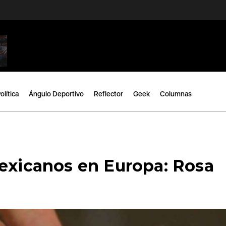
olítica
Ángulo Deportivo
Reflector
Geek
Columnas
mexicanos en Europa: Rosa