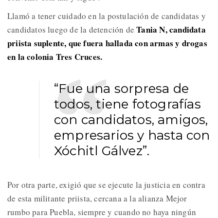
Llamó a tener cuidado en la postulación de candidatas y
Tania N, candidata
candidatos luego de la detención de
priista suplente, que fuera hallada con armas y drogas
en la colonia Tres Cruces.
“Fue una sorpresa de
todos, tiene fotografías
con candidatos, amigos,
empresarios y hasta con
Xóchitl Gálvez”.
Por otra parte, exigió que se ejecute la justicia en contra
de esta militante priista, cercana a la alianza Mejor
rumbo para Puebla, siempre y cuando no haya ningún