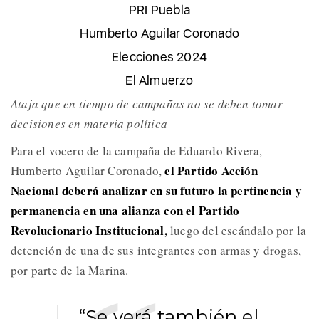
PRI Puebla
Humberto Aguilar Coronado
Elecciones 2024
El Almuerzo
Ataja que en tiempo de campañas no se deben tomar
decisiones en materia política
Para el vocero de la campaña de Eduardo Rivera,
el Partido Acción
Humberto Aguilar Coronado,
Nacional deberá analizar en su futuro la pertinencia y
permanencia en una alianza con el Partido
Revolucionario Institucional,
luego del escándalo por la
detención de una de sus integrantes con armas y drogas,
por parte de la Marina.
“Se verá también el