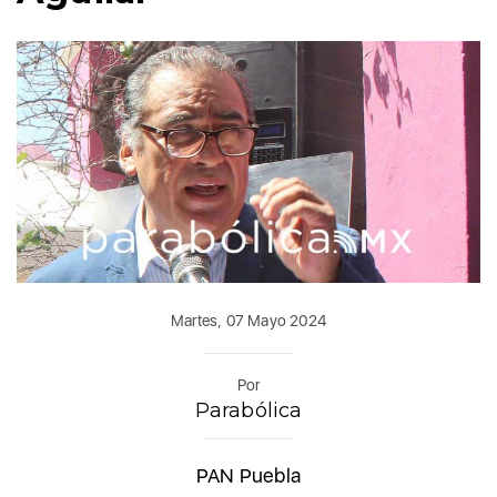
Martes, 07 Mayo 2024
Por
Parabólica
PAN Puebla