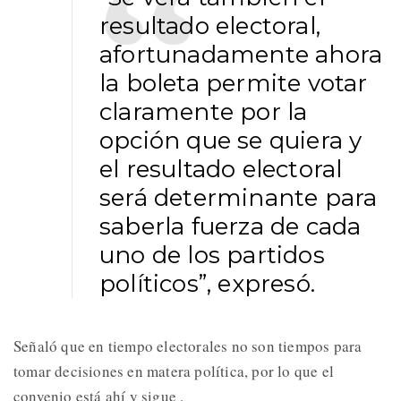
resultado electoral,
afortunadamente ahora
la boleta permite votar
claramente por la
opción que se quiera y
el resultado electoral
será determinante para
saberla fuerza de cada
uno de los partidos
políticos”, expresó.
Señaló que en tiempo electorales no son tiempos para
tomar decisiones en matera política, por lo que el
convenio está ahí y sigue .