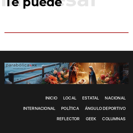
Te puede
INICIO
LOCAL
ESTATAL
NACIONAL
INTERNACIONAL
POLÍTICA
ÁNGULO DEPORTIVO
REFLECTOR
GEEK
COLUMNAS