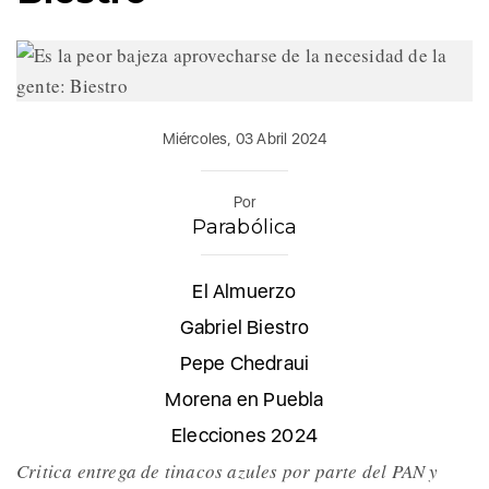
Miércoles, 03 Abril 2024
Por
Parabólica
El Almuerzo
Gabriel Biestro
Pepe Chedraui
Morena en Puebla
Elecciones 2024
Critica entrega de tinacos azules por parte del PAN y