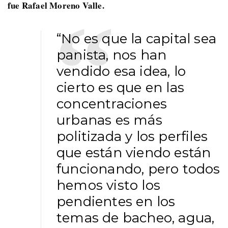
fue Rafael Moreno Valle.
“No es que la capital sea
panista, nos han
vendido esa idea, lo
cierto es que en las
concentraciones
urbanas es más
politizada y los perfiles
que están viendo están
funcionando, pero todos
hemos visto los
pendientes en los
temas de bacheo, agua,