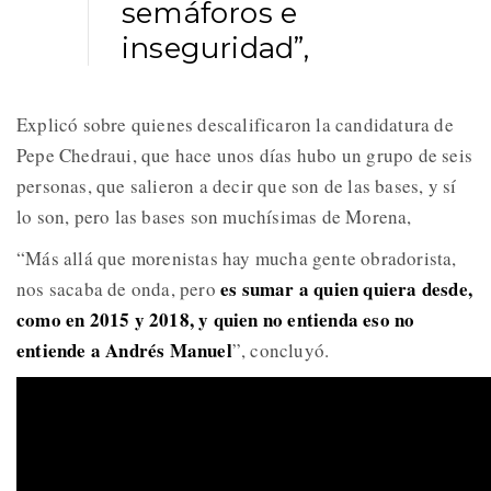
semáforos e
inseguridad”,
Explicó sobre quienes descalificaron la candidatura de
Pepe Chedraui, que hace unos días hubo un grupo de seis
personas, que salieron a decir que son de las bases, y sí
lo son, pero las bases son muchísimas de Morena,
“Más allá que morenistas hay mucha gente obradorista,
es sumar a quien quiera desde,
nos sacaba de onda, pero
como en 2015 y 2018, y quien no entienda eso no
entiende a Andrés Manuel
”, concluyó.