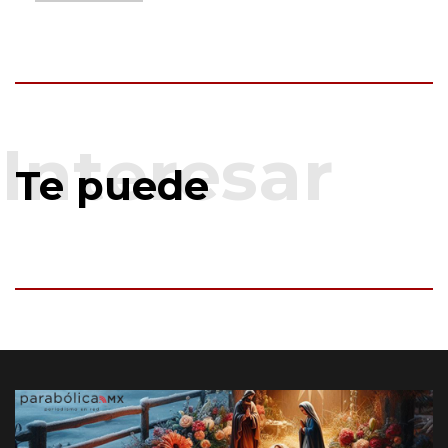
Te puede