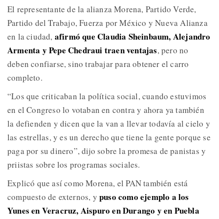
El representante de la alianza Morena, Partido Verde,
Partido del Trabajo, Fuerza por México y Nueva Alianza
afirmó que Claudia Sheinbaum, Alejandro
en la ciudad,
Armenta y Pepe Chedraui traen ventajas
, pero no
deben confiarse, sino trabajar para obtener el carro
completo.
“Los que criticaban la política social, cuando estuvimos
en el Congreso lo votaban en contra y ahora ya también
la defienden y dicen que la van a llevar todavía al cielo y
las estrellas, y es un derecho que tiene la gente porque se
paga por su dinero”, dijo sobre la promesa de panistas y
priistas sobre los programas sociales.
Explicó que así como Morena, el PAN también está
puso como ejemplo a los
compuesto de externos, y
Yunes en Veracruz, Aispuro en Durango y en Puebla