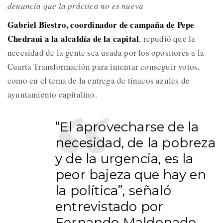
denuncia que la práctica no es nueva
Gabriel Biestro, coordinador de campaña de Pepe
Chedraui a la alcaldía de la capital
, repudió que la
necesidad de la gente sea usada por los opositores a la
Cuarta Transformación para intentar conseguir votos,
como en el tema de la entrega de tinacos azules de
ayuntamiento capitalino.
“El aprovecharse de la
necesidad, de la pobreza
y de la urgencia, es la
peor bajeza que hay en
la política”, señaló
entrevistado por
Fernando Maldonado