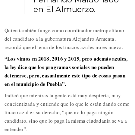
en El Almuerzo.
Quien también funge como coordinador metropolitano
del candidato a la gubernatura Alejandro Armenta,
recordó que el tema de los tinacos azules no es nuevo.
“Los vimos en 2018, 2016 y 2015, pero además azules,
la ley dice que los programas sociales no pueden
detenerse, pero, casualmente este tipo de cosas pasan
en el municipio de Puebla”.
Indicó que mientras la gente está muy despierta, muy
concientizada y entiende que lo que le están dando como
tinaco azul es su derecho, “que no lo paga ningún
candidato, sino que lo paga la misma ciudadanía se va a
entender”.