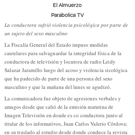
El Almuerzo
Parabolica TV
La conductora sufrió violencia psicológica por parte de
un sujeto del sexo masculino
La Fiscalía General del Estado impuso medidas
cautelares para salvaguardar la integridad física de la
conductora de televisión y locutora de radio Leidy
Salazar Jaramillo luego del acoso y violencia sicológica
que ha padecido de parte de una persona del sexo
masculino y que la mañana del lunes se agudizó.
La comunicadora fue objeto de agresiones verbales y
amagos desde que salió de la emisión matutina de
Imagen Televisión en donde es co conductora junto al
titular de los informativos, Juan Carlos Valerio Córdova;
en su traslado al estudio desde donde conduce la revista