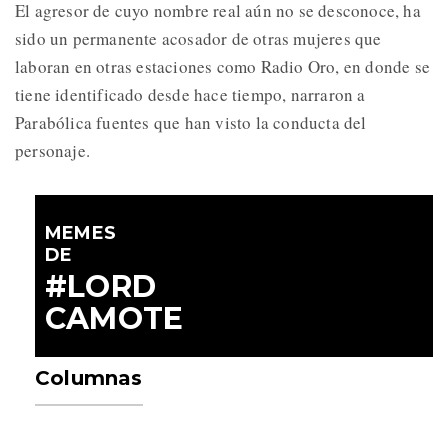
El agresor de cuyo nombre real aún no se desconoce, ha
sido un permanente acosador de otras mujeres que
laboran en otras estaciones como Radio Oro, en donde se
tiene identificado desde hace tiempo, narraron a
Parabólica fuentes que han visto la conducta del
personaje.
MEMES
DE
#LORD
CAMOTE
Columnas