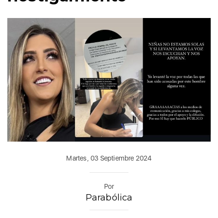
Martes, 03 Septiembre 2024
Por
Parabólica