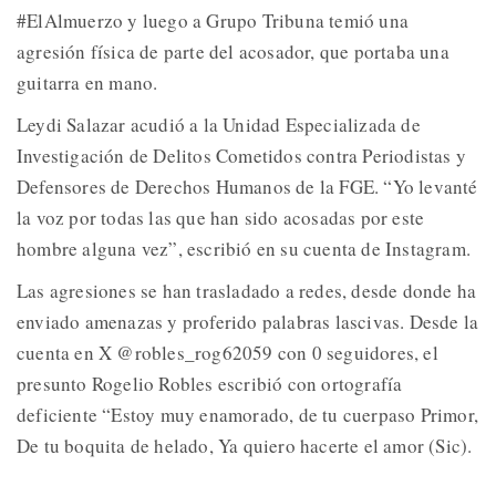
#ElAlmuerzo y luego a Grupo Tribuna temió una
agresión física de parte del acosador, que portaba una
guitarra en mano.
Leydi Salazar acudió a la Unidad Especializada de
Investigación de Delitos Cometidos contra Periodistas y
Defensores de Derechos Humanos de la FGE. “Yo levanté
la voz por todas las que han sido acosadas por este
hombre alguna vez”, escribió en su cuenta de Instagram.
Las agresiones se han trasladado a redes, desde donde ha
enviado amenazas y proferido palabras lascivas. Desde la
cuenta en X @robles_rog62059 con 0 seguidores, el
presunto Rogelio Robles escribió con ortografía
deficiente “Estoy muy enamorado, de tu cuerpaso Primor,
De tu boquita de helado, Ya quiero hacerte el amor (Sic).