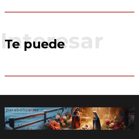
Te puede