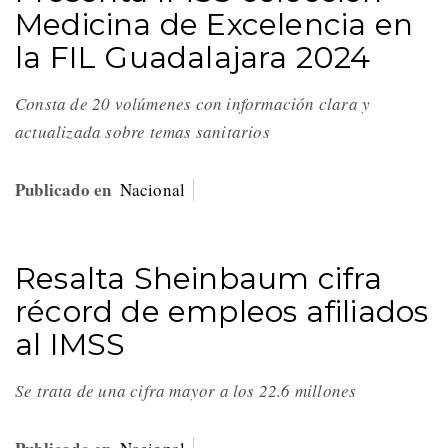
Medicina de Excelencia en
la FIL Guadalajara 2024
Consta de 20 volúmenes con información clara y
actualizada sobre temas sanitarios
Publicado en
Nacional
Resalta Sheinbaum cifra
récord de empleos afiliados
al IMSS
Se trata de una cifra mayor a los 22.6 millones