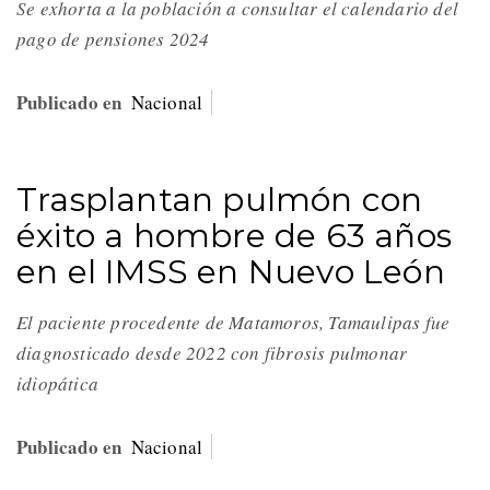
Se exhorta a la población a consultar el calendario del
pago de pensiones 2024
Publicado en
Nacional
Trasplantan pulmón con
éxito a hombre de 63 años
en el IMSS en Nuevo León
El paciente procedente de Matamoros, Tamaulipas fue
diagnosticado desde 2022 con fibrosis pulmonar
idiopática
Publicado en
Nacional