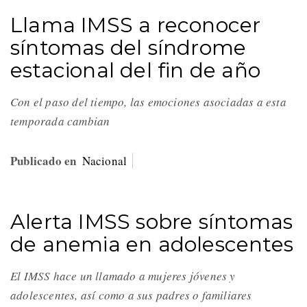
Llama IMSS a reconocer
síntomas del síndrome
estacional del fin de año
Con el paso del tiempo, las emociones asociadas a esta
temporada cambian
Publicado en
Nacional
Alerta IMSS sobre síntomas
de anemia en adolescentes
El IMSS hace un llamado a mujeres jóvenes y
adolescentes, así como a sus padres o familiares