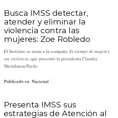
Busca IMSS detectar,
atender y eliminar la
violencia contra las
mujeres: Zoe Robledo
El Instituto se suma a la campaña
Es tiempo de mujeres
sin violencia
, que presentó la presidenta Claudia
Sheinbaum Pardo
Publicado en
Nacional
Presenta IMSS sus
estrategias de Atención al