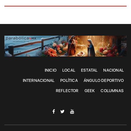
INICIO
LOCAL
ESTATAL
NACIONAL
INTERNACIONAL
POLÍTICA
ÁNGULO DEPORTIVO
REFLECTOR
GEEK
COLUMNAS