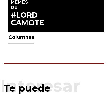
MEMES
DE
#LORD
CAMOTE
Columnas
Te puede