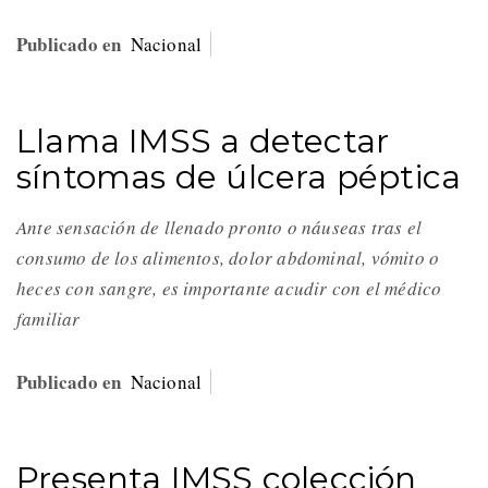
Publicado en
Nacional
Llama IMSS a detectar
síntomas de úlcera péptica
Ante sensación de llenado pronto o náuseas tras el
consumo de los alimentos, dolor abdominal, vómito o
heces con sangre, es importante acudir con el médico
familiar
Publicado en
Nacional
Presenta IMSS colección