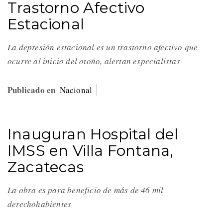
Trastorno Afectivo
Estacional
La depresión estacional es un trastorno afectivo que
ocurre al inicio del otoño, alertan especialistas
Publicado en
Nacional
Inauguran Hospital del
IMSS en Villa Fontana,
Zacatecas
La obra es para beneficio de más de 46 mil
derechohabientes