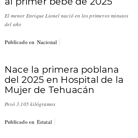
al primer bebé de 2025
El menor Enrique Lionel nació en los primeros minutos
del año
Publicado en
Nacional
Nace la primera poblana
del 2025 en Hospital de la
Mujer de Tehuacán
Pesó 3.105 kilógramos
Publicado en
Estatal