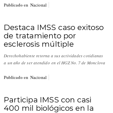
Publicado en
Nacional
Destaca IMSS caso exitoso
de tratamiento por
esclerosis múltiple
Derechohabiente retorna a sus actividades cotidianas
a un año de ser atendido en el HGZ No. 7 de Monclova
Publicado en
Nacional
Participa IMSS con casi
400 mil biológicos en la