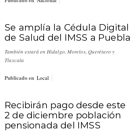
Publicado en
Nacional
Se amplía la Cédula Digital
de Salud del IMSS a Puebla
También estará en Hidalgo, Morelos, Querétaro y
Tlaxcala
Publicado en
Local
Recibirán pago desde este
2 de diciembre población
pensionada del IMSS