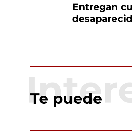
Entregan cu
desaparecid
Te puede