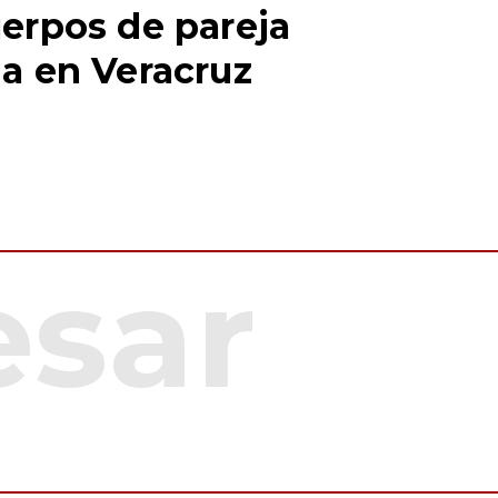
erpos de pareja
a en Veracruz