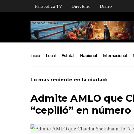
Parabólica TV
Directorio
Diario
Inicio
Local
Estatal
Nacional
Internacional
Lo más reciente en la ciudad:
Admite AMLO que Cl
“cepilló” en número