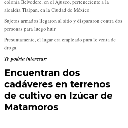
colonia Belvedere, en el Ajusco, perteneciente a la
alcaldía Tlalpan, en la Ciudad de México.
Sujetos armados llegaron al sitio y dispararon contra dos
personas para luego huir.
Presuntamente, el lugar era empleado para le venta de
droga.
Te podría interesar:
Encuentran dos
cadáveres en terrenos
de cultivo en Izúcar de
Matamoros