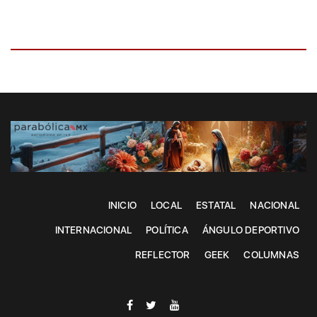
INICIO
LOCAL
ESTATAL
NACIONAL
INTERNACIONAL
POLÍTICA
ÁNGULO DEPORTIVO
REFLECTOR
GEEK
COLUMNAS