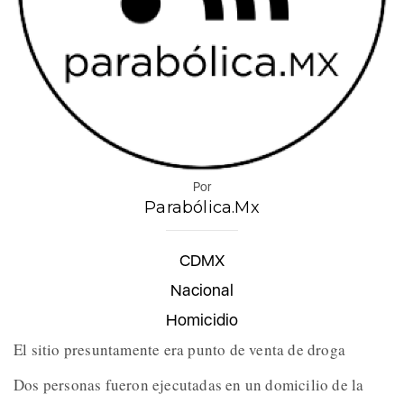
Por
Parabólica.Mx
CDMX
Nacional
Homicidio
El sitio presuntamente era punto de venta de droga
Dos personas fueron ejecutadas en un domicilio de la