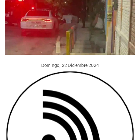
Domingo, 22 Diciembre 2024