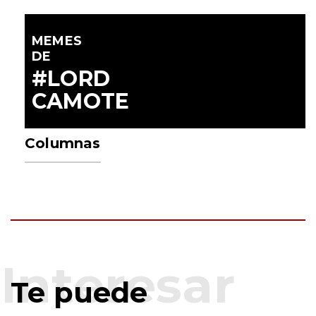
MEMES
DE
#LORD
CAMOTE
Columnas
Te puede