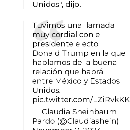
Unidos", dijo.
Tuvimos una llamada
muy cordial con el
presidente electo
Donald Trump en la que
hablamos de la buena
relación que habrá
entre México y Estados
Unidos.
pic.twitter.com/LZiRvkKK
— Claudia Sheinbaum
Pardo (@Claudiashein)