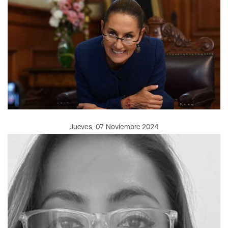
Jueves, 07 Noviembre 2024