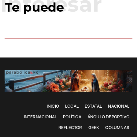
Te puede
INICIO
LOCAL
ESTATAL
NACIONAL
INTERNACIONAL
POLÍTICA
ÁNGULO DEPORTIVO
REFLECTOR
GEEK
COLUMNAS