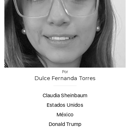
Por
Dulce Fernanda Torres
Claudia Sheinbaum
Estados Unidos
México
Donald Trump