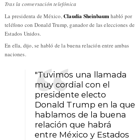
Tras la conversación telefónica
Claudia Sheinbaum
La presidenta de México,
habló por
teléfono con Donald Trump, ganador de las elecciones de
Estados Unidos.
En ella, dijo, se habló de la buena relación entre ambas
naciones.
"Tuvimos una llamada
muy cordial con el
presidente electo
Donald Trump en la que
hablamos de la buena
relación que habrá
entre México y Estados