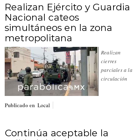
Realizan Ejército y Guardia
Nacional cateos
simultáneos en la zona
metropolitana
Realizan
cierres
parciales a la
circulación
Publicado en
Local
Continúa aceptable la