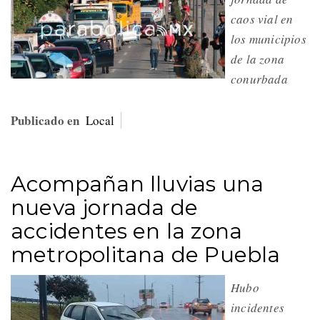
caos vial en
los municipios
de la zona
conurbada
Publicado en
Local
Acompañan lluvias una
nueva jornada de
accidentes en la zona
metropolitana de Puebla
Hubo
incidentes