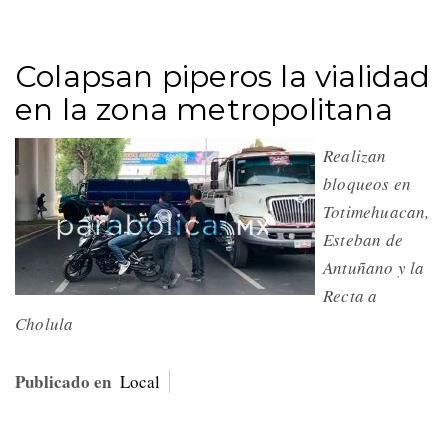
Colapsan piperos la vialidad
en la zona metropolitana
Realizan
bloqueos en
Totimehuacan,
Esteban de
Antuñano y la
Recta a
Cholula
Publicado en
Local