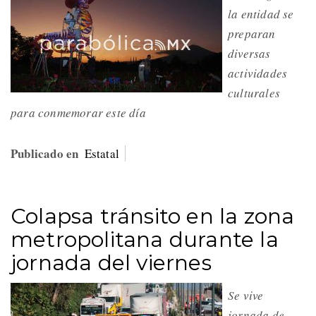
la entidad se
preparan
diversas
actividades
culturales
para conmemorar este día
Publicado en
Estatal
Colapsa tránsito en la zona
metropolitana durante la
jornada del viernes
Se vive
jornada de