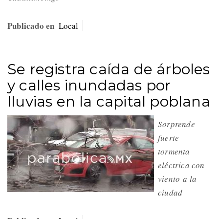
Publicado en
Local
Se registra caída de árboles
y calles inundadas por
lluvias en la capital poblana
Sorprende
fuerte
tormenta
eléctrica con
viento a la
ciudad