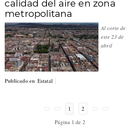
calidad del aire en zona
metropolitana
Al corte de
este 23 de
abril
Publicado en
Estatal
1
2
Página 1 de 2