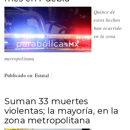
Quince de
estos hechos
han ocurrido
en la zona
metropolitana
Publicado en
Estatal
Suman 33 muertes
violentas; la mayoría, en la
zona metropolitana