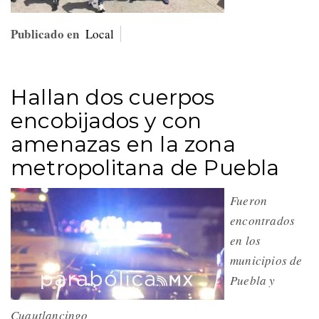
Publicado en
Local
Hallan dos cuerpos
encobijados y con
amenazas en la zona
metropolitana de Puebla
Fueron
encontrados
en los
municipios de
Puebla y
Cuautlancingo