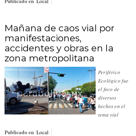
Publicado en
Local
Mañana de caos vial por
manifestaciones,
accidentes y obras en la
zona metropolitana
Periférico
Ecológico fue
el foco de
diversos
hechos en el
tema vial
Publicado en
Local