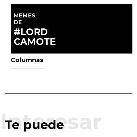
MEMES
DE
#LORD
CAMOTE
Columnas
Te puede