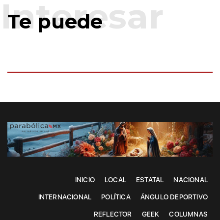
Te puede
INICIO
LOCAL
ESTATAL
NACIONAL
INTERNACIONAL
POLÍTICA
ÁNGULO DEPORTIVO
REFLECTOR
GEEK
COLUMNAS