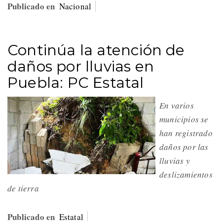
Publicado en
Nacional
Continúa la atención de
daños por lluvias en
Puebla: PC Estatal
En varios
municipios se
han registrado
daños por las
lluvias y
deslizamientos
de tierra
Publicado en
Estatal