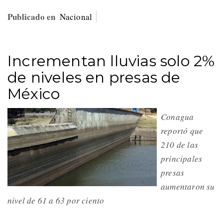
Publicado en
Nacional
Incrementan lluvias solo 2%
de niveles en presas de
México
Conagua
reportó que
210 de las
principales
presas
aumentaron su
nivel de 61 a 63 por ciento