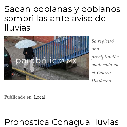
Sacan poblanas y poblanos
sombrillas ante aviso de
lluvias
Se registró
una
precipitación
moderada en
el Centro
Histórico
Publicado en
Local
Pronostica Conagua lluvias