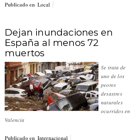
Publicado en
Local
Dejan inundaciones en
España al menos 72
muertos
Se trata de
uno de los
peores
desastres
naturales
ocurridos en
Valencia
Publicado en
Internacional