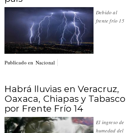
Debido al
frente frío 15
Publicado en
Nacional
Habrá lluvias en Veracruz,
Oaxaca, Chiapas y Tabasco
por Frente Frío 14
El ingreso de
humedad del