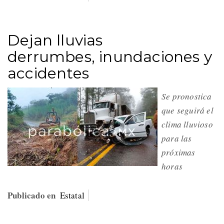
Dejan lluvias
derrumbes, inundaciones y
accidentes
Se pronostica
que seguirá el
clima lluvioso
para las
próximas
horas
Publicado en
Estatal