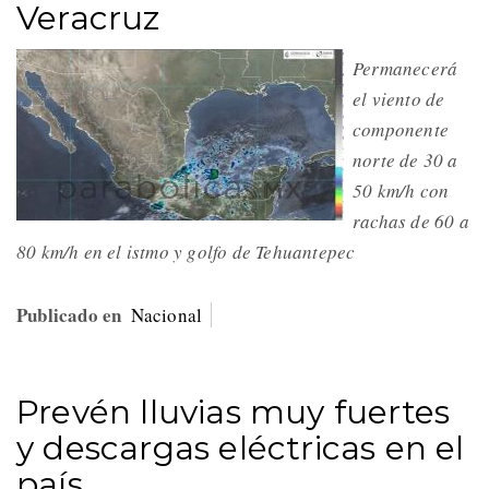
Veracruz
Permanecerá
el viento de
componente
norte de 30 a
50 km/h con
rachas de 60 a
80 km/h en el istmo y golfo de Tehuantepec
Publicado en
Nacional
Prevén lluvias muy fuertes
y descargas eléctricas en el
país