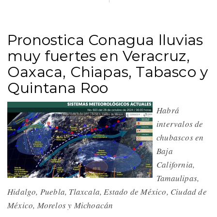
Pronostica Conagua lluvias
muy fuertes en Veracruz,
Oaxaca, Chiapas, Tabasco y
Quintana Roo
Habrá
intervalos de
chubascos en
Baja
California,
Tamaulipas,
Hidalgo, Puebla, Tlaxcala, Estado de México, Ciudad de
México, Morelos y Michoacán