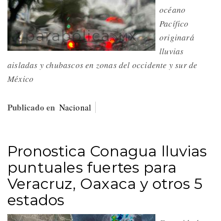
océano
Pacífico
originará
lluvias
aisladas y chubascos en zonas del occidente y sur de
México
Publicado en
Nacional
Pronostica Conagua lluvias
puntuales fuertes para
Veracruz, Oaxaca y otros 5
estados