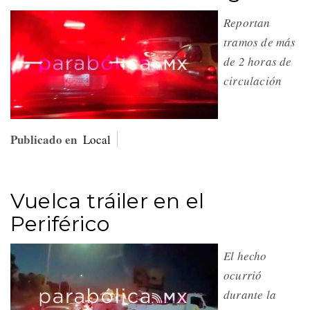
Reportan
tramos de más
de 2 horas de
circulación
Publicado en
Local
Vuelca tráiler en el
Periférico
El hecho
ocurrió
durante la