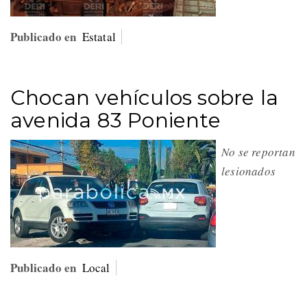
Publicado en
Estatal
Chocan vehículos sobre la
avenida 83 Poniente
No se reportan
lesionados
Publicado en
Local