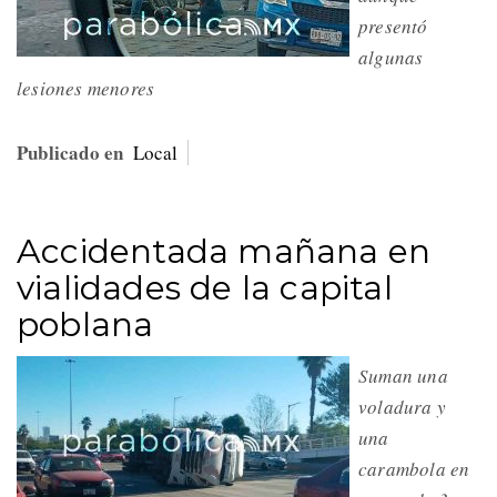
presentó
algunas
lesiones menores
Publicado en
Local
Accidentada mañana en
vialidades de la capital
poblana
Suman una
voladura y
una
carambola en