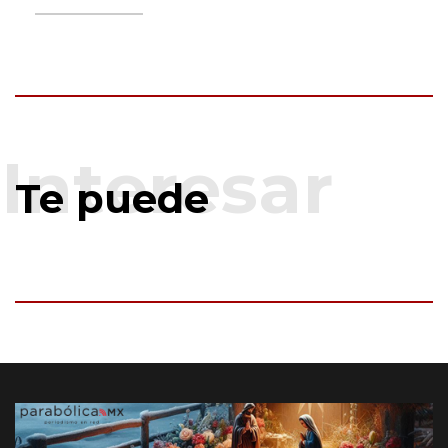
Te puede