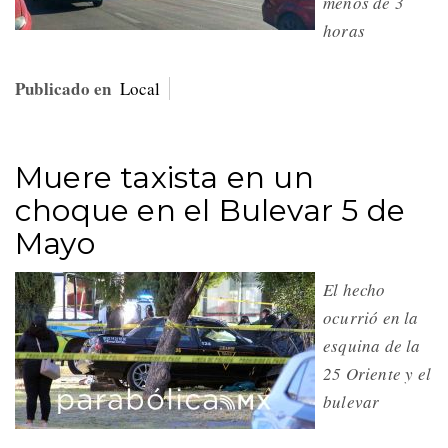
menos de 3
horas
Publicado en
Local
Muere taxista en un
choque en el Bulevar 5 de
Mayo
El hecho
ocurrió en la
esquina de la
25 Oriente y el
bulevar