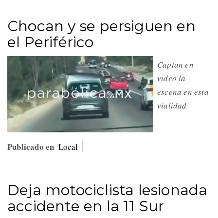
Chocan y se persiguen en
el Periférico
Captan en
video la
escena en esta
vialidad
Publicado en
Local
Deja motociclista lesionada
accidente en la 11 Sur