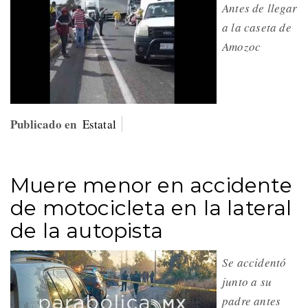
Antes de llegar
a la caseta de
Amozoc
Publicado en
Estatal
Muere menor en accidente
de motocicleta en la lateral
de la autopista
Se accidentó
junto a su
padre antes