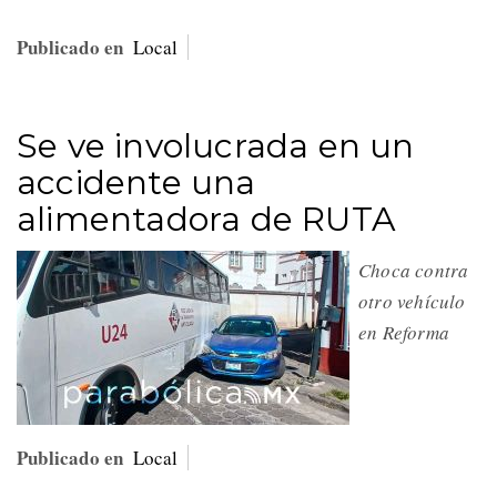
Publicado en
Local
Se ve involucrada en un
accidente una
alimentadora de RUTA
Choca contra
otro vehículo
en Reforma
Publicado en
Local