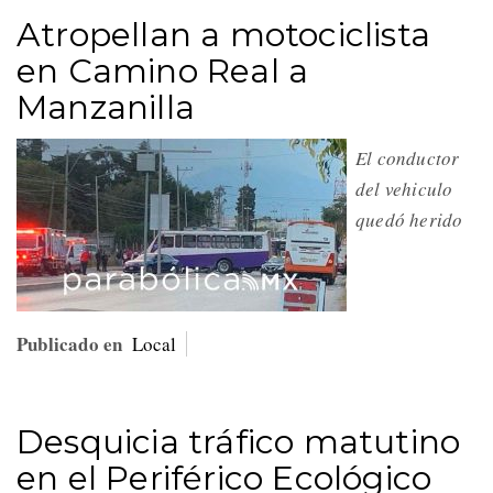
Atropellan a motociclista
en Camino Real a
Manzanilla
El conductor
del vehiculo
quedó herido
Publicado en
Local
Desquicia tráfico matutino
en el Periférico Ecológico