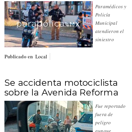
Paramédicos y
Policía
Municipal
atendieron el
siniestro
Publicado en
Local
Se accidenta motociclista
sobre la Avenida Reforma
Fue reportado
fuera de
peligro
aunque