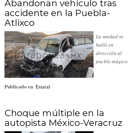
Abandonan vehículo tras
accidente en la Puebla-
Atlixco
La unidad se
halló en
dirección al
pueblo mágico
Publicado en
Estatal
Choque múltiple en la
autopista México-Veracruz