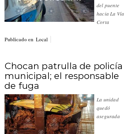
del puente
hacia La Vía
Corta
Publicado en
Local
Chocan patrulla de policía
municipal; el responsable
de fuga
La unidad
quedó
asegurada