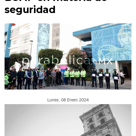
seguridad
Lunes, 08 Enero 2024