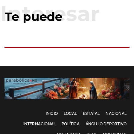
Te puede
INICIO
LOCAL
ESTATAL
NACIONAL
INTERNACIONAL
POLÍTICA
ÁNGULO DEPORTIVO