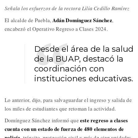
Señala los esfuerzos de la rectora Lilia Cedillo Ramírez
Adán Domínguez Sánchez
El alcalde de Puebla,
,
encabezó el Operativo Regreso a Clases 2024.
Desde el área de la salud
de la BUAP, destacó la
coordinación con
instituciones educativas.
Lo anterior, dijo, para salvaguardar el ingreso y salida de
los miles de estudiantes que retoman la actividad.
este regreso a clases
Domínguez Sánchez informó que
cuenta con un estado de fuerza de 480 elementos de
policía
, tránsito, protección civil y más de cien unidades.