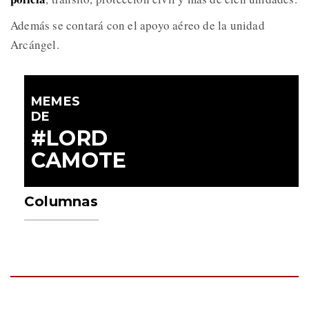
Además se contará con el apoyo aéreo de la unidad
Arcángel.
MEMES
DE
#LORD
CAMOTE
Columnas