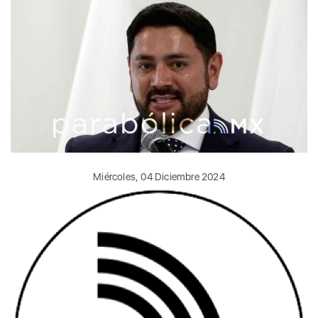
Miércoles, 04 Diciembre 2024