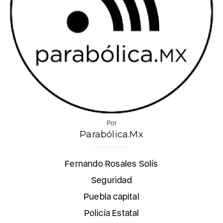
Por
Parabólica.Mx
Fernando Rosales Solís
Seguridad
Puebla capital
Policía Estatal