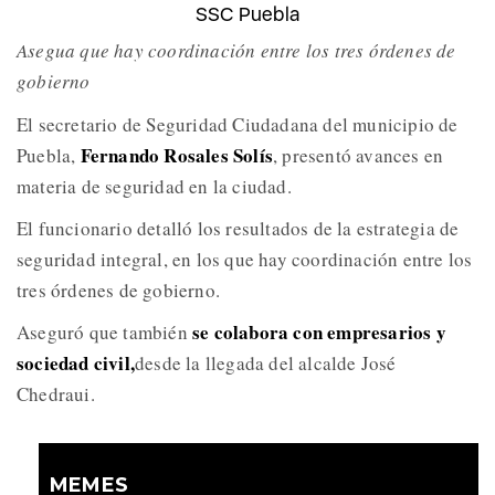
SSC Puebla
Asegua que hay coordinación entre los tres órdenes de
gobierno
El secretario de Seguridad Ciudadana del municipio de
Fernando Rosales Solís
Puebla,
, presentó avances en
materia de seguridad en la ciudad.
El funcionario detalló los resultados de la estrategia de
seguridad integral, en los que hay coordinación entre los
tres órdenes de gobierno.
se colabora con empresarios y
Aseguró que también
sociedad civil,
desde la llegada del alcalde José
Chedraui.
MEMES