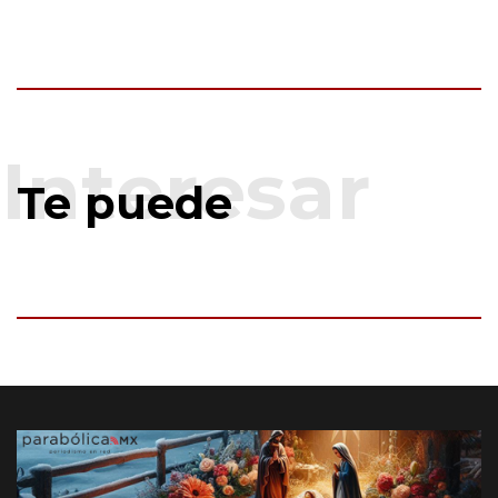
Te puede