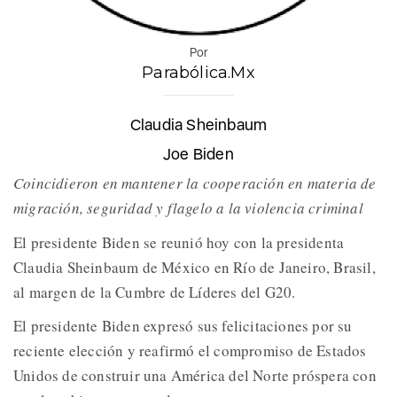
Por
Parabólica.Mx
Claudia Sheinbaum
Joe Biden
Coincidieron en mantener la cooperación en materia de
migración, seguridad y flagelo a la violencia criminal
El presidente Biden se reunió hoy con la presidenta
Claudia Sheinbaum de México en Río de Janeiro, Brasil,
al margen de la Cumbre de Líderes del G20.
El presidente Biden expresó sus felicitaciones por su
reciente elección y reafirmó el compromiso de Estados
Unidos de construir una América del Norte próspera con