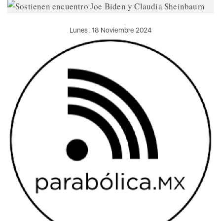
Lunes, 18 Noviembre 2024