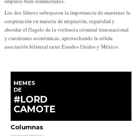
empleos bien remunerados.
Los dos líderes subrayaron la importancia de mantener la
cooperación en materia de migración, seguridad y
abordar el flagelo de la violencia criminal transnacional
y cuestiones económicas, aprovechando la sólida
asociación bilateral entre Estados Unidos y México.
MEMES
DE
#LORD
CAMOTE
Columnas