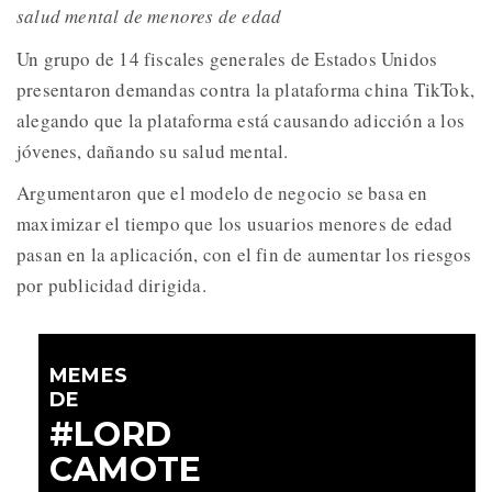
salud mental de menores de edad
Un grupo de 14 fiscales generales de Estados Unidos
presentaron demandas contra la plataforma china TikTok,
alegando que la plataforma está causando adicción a los
jóvenes, dañando su salud mental.
Argumentaron que el modelo de negocio se basa en
maximizar el tiempo que los usuarios menores de edad
pasan en la aplicación, con el fin de aumentar los riesgos
por publicidad dirigida.
MEMES
DE
#LORD
CAMOTE