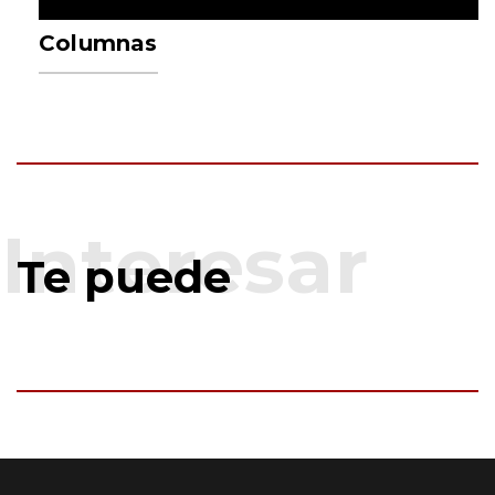
Columnas
Te puede