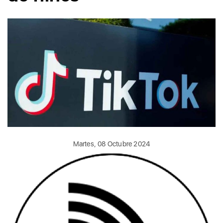
Martes, 08 Octubre 2024