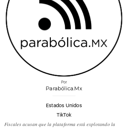
Por
Parabólica.Mx
Estados Unidos
TikTok
Fiscales acusan que la plataforma está explotando la